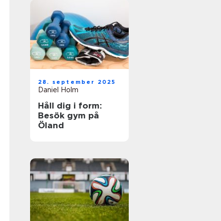
28. september 2025
Daniel Holm
Håll dig i form:
Besök gym på
Öland