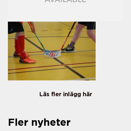
Läs fler inlägg här
Fler nyheter