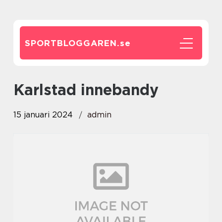
SPORTBLOGGAREN.
se
karlstad innebandy
15 januari 2024
admin