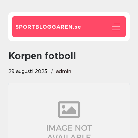
SPORTBLOGGAREN.
se
korpen fotboll
29 augusti 2023
admin