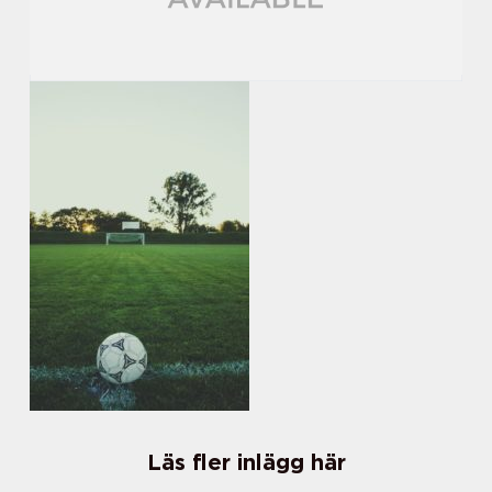
Läs fler inlägg här