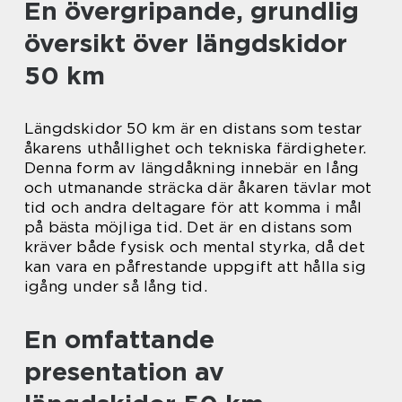
En övergripande, grundlig
översikt över längdskidor
50 km
Längdskidor 50 km är en distans som testar
åkarens uthållighet och tekniska färdigheter.
Denna form av längdåkning innebär en lång
och utmanande sträcka där åkaren tävlar mot
tid och andra deltagare för att komma i mål
på bästa möjliga tid. Det är en distans som
kräver både fysisk och mental styrka, då det
kan vara en påfrestande uppgift att hålla sig
igång under så lång tid.
En omfattande
presentation av