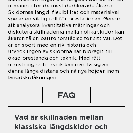
utmaning för de mest dedikerade åkarna.
Skidornas längd, flexibilitet och materialval
spelar en viktig roll för prestationen. Genom
att analysera kvantitativa mätningar och
diskutera skillnaderna mellan olika skidor kan
åkaren få en bättre förståelse för sitt val. Det
är en sport med en rik historia och
utvecklingen av skidorna har bidragit till
ökad prestanda och teknik. Med rätt
utrustning och teknik kan man ta sig an
denna långa distans och nå nya höjder inom
längdskidåkningen.
FAQ
Vad är skillnaden mellan
klassiska längdskidor och