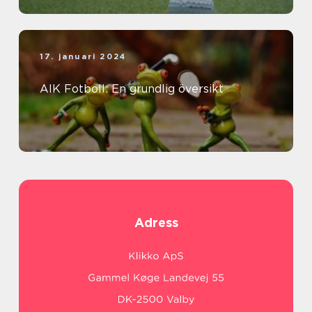
17. januari 2024
AIK Fotboll: En grundlig översikt
Adress