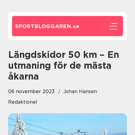
SPORTBLOGGAREN.
se
Längdskidor 50 km – En
utmaning för de mästa
åkarna
06 november 2023
Johan Hansen
Redaktionel