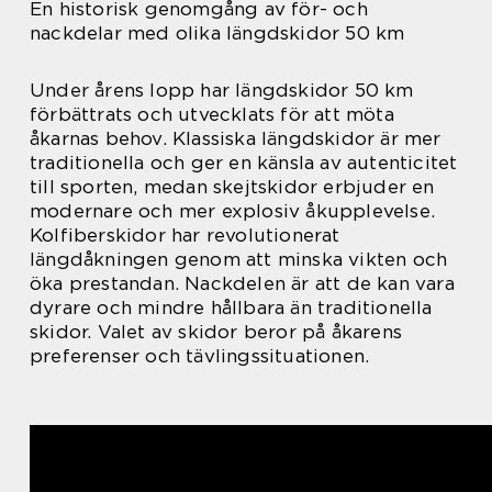
En historisk genomgång av för- och
nackdelar med olika längdskidor 50 km
Under årens lopp har längdskidor 50 km
förbättrats och utvecklats för att möta
åkarnas behov. Klassiska längdskidor är mer
traditionella och ger en känsla av autenticitet
till sporten, medan skejtskidor erbjuder en
modernare och mer explosiv åkupplevelse.
Kolfiberskidor har revolutionerat
längdåkningen genom att minska vikten och
öka prestandan. Nackdelen är att de kan vara
dyrare och mindre hållbara än traditionella
skidor. Valet av skidor beror på åkarens
preferenser och tävlingssituationen.