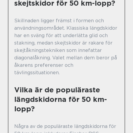
skejtskidor för 50 km-lopp?
Skillnaden ligger främst i formen och
användningsområdet. Klassiska längdskidor
har en sväng för att underlätta glid och
stakning, medan skejtskidor är rakare för
skejtåkningstekniken som innefattar
diagonalåkning. Valet mellan dem beror på
åkarens preferenser och
tävlingssituationen.
Vilka är de populäraste
längdskidorna för 50 km-
lopp?
Några av de populäraste längdskidorna för