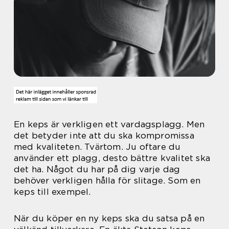
En keps är verkligen ett vardagsplagg. Men
det betyder inte att du ska kompromissa
med kvaliteten. Tvärtom. Ju oftare du
använder ett plagg, desto bättre kvalitet ska
det ha. Något du har på dig varje dag
behöver verkligen hålla för slitage. Som en
keps till exempel.
När du köper en ny keps ska du satsa på en