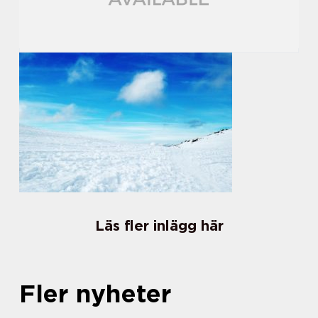
Läs fler inlägg här
Fler nyheter