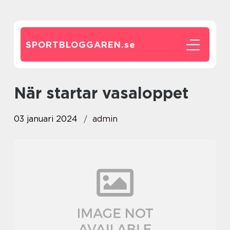
SPORTBLOGGAREN.
se
när startar vasaloppet
03 januari 2024
admin