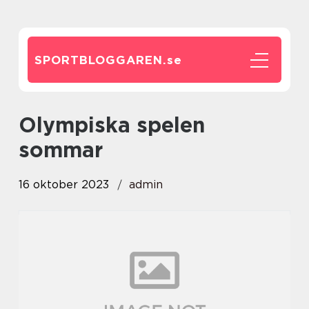
SPORTBLOGGAREN.
se
olympiska spelen
sommar
16 oktober 2023
admin