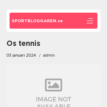
SPORTBLOGGAREN.
se
os tennis
03 januari 2024
admin