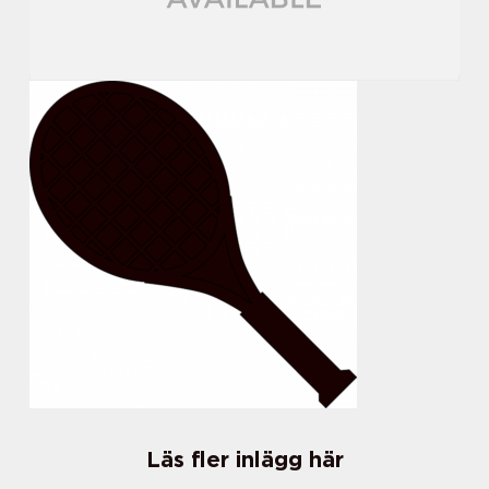
Läs fler inlägg här