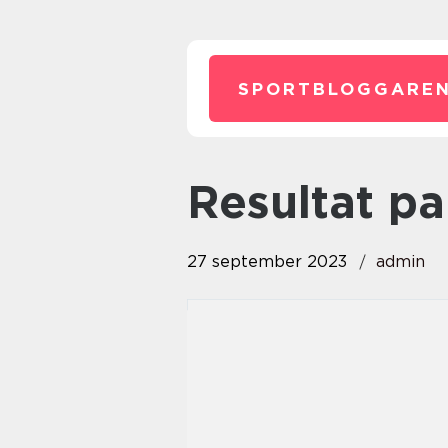
SPORTBLOGGAREN
resultat p
27 september 2023
admin