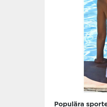
Populära sport