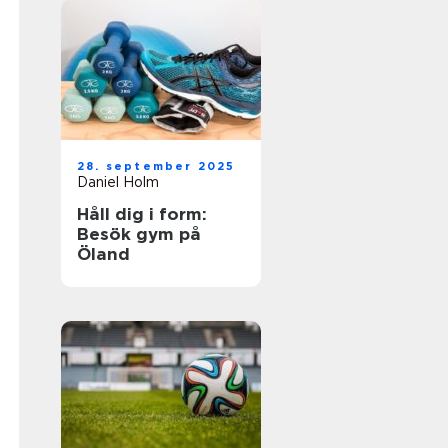
28. september 2025
Daniel Holm
Håll dig i form:
Besök gym på
Öland