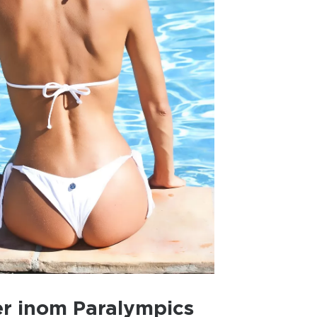
er inom Paralympics