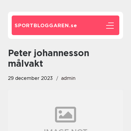
SPORTBLOGGAREN.
se
peter johannesson
målvakt
29 december 2023
admin