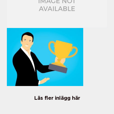
Läs fler inlägg här