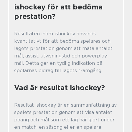
ishockey för att bedöma
prestation?
Resultaten inom ishockey används
kvantitativt för att bedöma spelares och
lagets prestation genom att mäta antalet
mål, assist, utvisningstid och powerplay-
mål. Detta ger en tydlig indikation på
spelarnas bidrag till lagets framgång.
Vad är resultat ishockey?
Resultat ishockey är en sammanfattning av
spelets prestation genom att visa antalet
poäng och mål som ett lag har gjort under
en match, en säsong eller en spelare