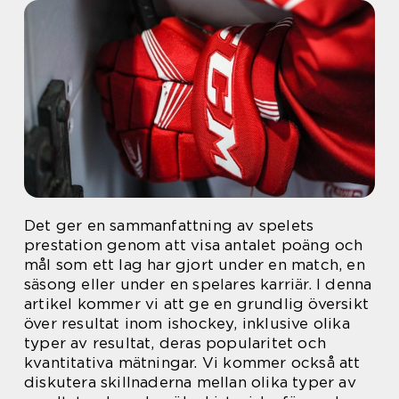
Det ger en sammanfattning av spelets
prestation genom att visa antalet poäng och
mål som ett lag har gjort under en match, en
säsong eller under en spelares karriär. I denna
artikel kommer vi att ge en grundlig översikt
över resultat inom ishockey, inklusive olika
typer av resultat, deras popularitet och
kvantitativa mätningar. Vi kommer också att
diskutera skillnaderna mellan olika typer av