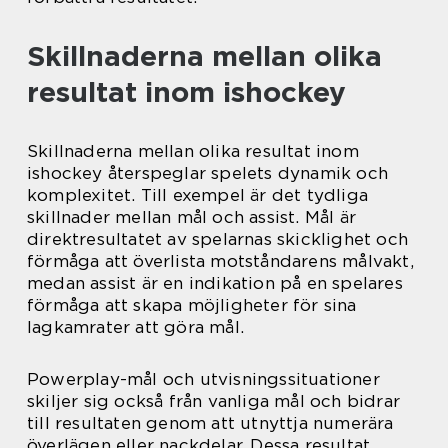
Skillnaderna mellan olika
resultat inom ishockey
Skillnaderna mellan olika resultat inom
ishockey återspeglar spelets dynamik och
komplexitet. Till exempel är det tydliga
skillnader mellan mål och assist. Mål är
direktresultatet av spelarnas skicklighet och
förmåga att överlista motståndarens målvakt,
medan assist är en indikation på en spelares
förmåga att skapa möjligheter för sina
lagkamrater att göra mål.
Powerplay-mål och utvisningssituationer
skiljer sig också från vanliga mål och bidrar
till resultaten genom att utnyttja numerära
överlägen eller nackdelar. Dessa resultat