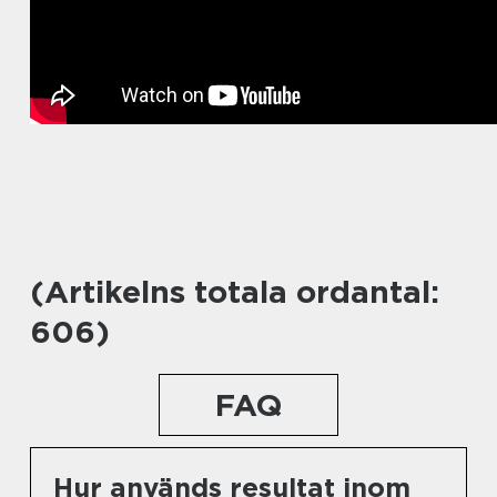
(Artikelns totala ordantal:
606)
FAQ
Hur används resultat inom