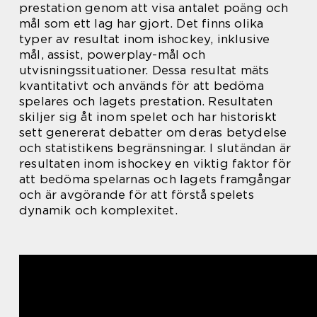
prestation genom att visa antalet poäng och
mål som ett lag har gjort. Det finns olika
typer av resultat inom ishockey, inklusive
mål, assist, powerplay-mål och
utvisningssituationer. Dessa resultat mäts
kvantitativt och används för att bedöma
spelares och lagets prestation. Resultaten
skiljer sig åt inom spelet och har historiskt
sett genererat debatter om deras betydelse
och statistikens begränsningar. I slutändan är
resultaten inom ishockey en viktig faktor för
att bedöma spelarnas och lagets framgångar
och är avgörande för att förstå spelets
dynamik och komplexitet.