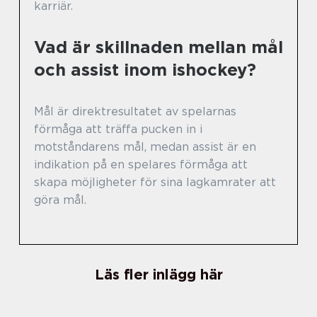
karriär.
Vad är skillnaden mellan mål
och assist inom ishockey?
Mål är direktresultatet av spelarnas
förmåga att träffa pucken in i
motståndarens mål, medan assist är en
indikation på en spelares förmåga att
skapa möjligheter för sina lagkamrater att
göra mål.
Läs fler inlägg här