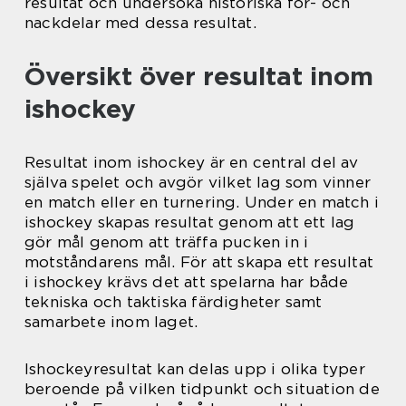
resultat och undersöka historiska för- och
nackdelar med dessa resultat.
Översikt över resultat inom
ishockey
Resultat inom ishockey är en central del av
själva spelet och avgör vilket lag som vinner
en match eller en turnering. Under en match i
ishockey skapas resultat genom att ett lag
gör mål genom att träffa pucken in i
motståndarens mål. För att skapa ett resultat
i ishockey krävs det att spelarna har både
tekniska och taktiska färdigheter samt
samarbete inom laget.
Ishockeyresultat kan delas upp i olika typer
beroende på vilken tidpunkt och situation de