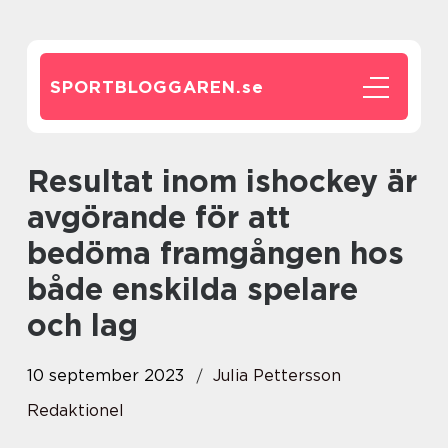
SPORTBLOGGAREN.
se
Resultat inom ishockey är
avgörande för att
bedöma framgången hos
både enskilda spelare
och lag
10 september 2023
Julia Pettersson
Redaktionel