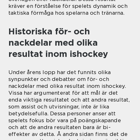
kräver en förståelse för spelets dynamik och
taktiska förmåga hos spelarna och tränarna.
Historiska för- och
nackdelar med olika
resultat inom ishockey
Under årens lopp har det funnits olika
synpunkter och debatter om för- och
nackdelar med olika resultat inom ishockey.
Vissa har argumenterat för att mål är det
enda viktiga resultatet och att andra resultat,
som assist och utvisningar, inte är lika
betydelsefulla. Dessa personer anser att
spelets fokus bör vara på poängskapande
och att de andra resultaten bara är bi-
effekter av detta. Å andra sidan finns det de