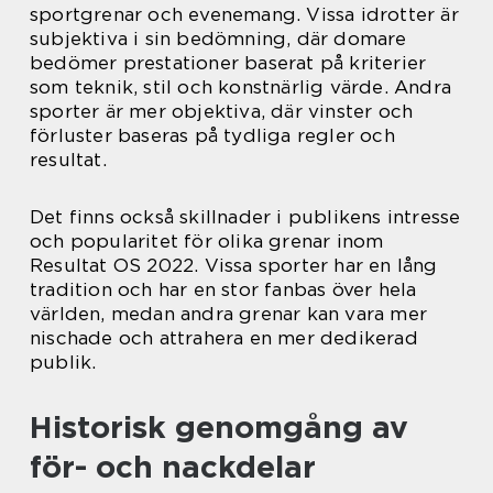
sportgrenar och evenemang. Vissa idrotter är
subjektiva i sin bedömning, där domare
bedömer prestationer baserat på kriterier
som teknik, stil och konstnärlig värde. Andra
sporter är mer objektiva, där vinster och
förluster baseras på tydliga regler och
resultat.
Det finns också skillnader i publikens intresse
och popularitet för olika grenar inom
Resultat OS 2022. Vissa sporter har en lång
tradition och har en stor fanbas över hela
världen, medan andra grenar kan vara mer
nischade och attrahera en mer dedikerad
publik.
Historisk genomgång av
för- och nackdelar