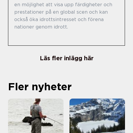
en möjlighet att visa upp färdigheter och
prestationer på en global scen och kan
också öka idrottsintresset och förena
nationer genom idrott.
Läs fler inlägg här
Fler nyheter