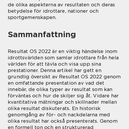
de olika aspekterna av resultaten och deras
betydelse för idrottare, nationer och
sportgemenskapen.
Sammanfattning
Resultat OS 2022 är en viktig händelse inom
idrottsvärlden som samlar idrottare från hela
världen för att tävla och visa upp sina
prestationer. Denna artikel har gett en
grundlig översikt av Resultat OS 2022 genom
en omfattande presentation av vad det
innebär, de olika typer av resultat som kan
förväntas och hur de skiljer sig åt. Vidare har
kvantitativa mätningar och skillnader mellan
olika resultat diskuterats. En historisk
genomgång av för- och nackdelarna med
olika resultat har också presenterats. Genom
en formell ton och en strukturerad