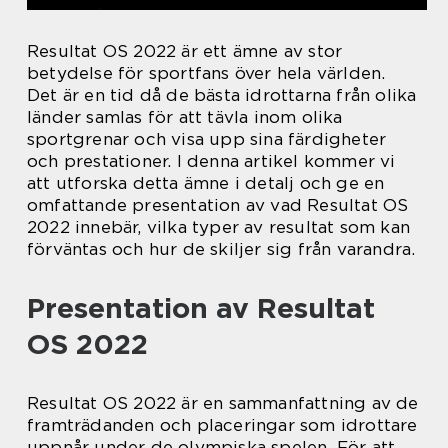
Resultat OS 2022 är ett ämne av stor
betydelse för sportfans över hela världen.
Det är en tid då de bästa idrottarna från olika
länder samlas för att tävla inom olika
sportgrenar och visa upp sina färdigheter
och prestationer. I denna artikel kommer vi
att utforska detta ämne i detalj och ge en
omfattande presentation av vad Resultat OS
2022 innebär, vilka typer av resultat som kan
förväntas och hur de skiljer sig från varandra.
Presentation av Resultat
OS 2022
Resultat OS 2022 är en sammanfattning av de
framträdanden och placeringar som idrottare
uppnår under de olympiska spelen. För att