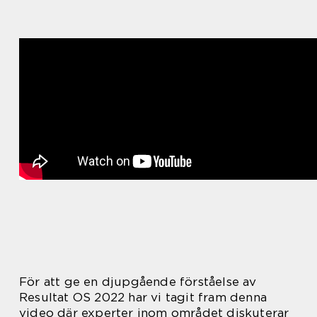
För att ge en djupgående förståelse av
Resultat OS 2022 har vi tagit fram denna
video där experter inom området diskuterar