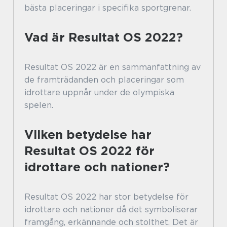
bästa placeringar i specifika sportgrenar.
Vad är Resultat OS 2022?
Resultat OS 2022 är en sammanfattning av
de framträdanden och placeringar som
idrottare uppnår under de olympiska
spelen.
Vilken betydelse har
Resultat OS 2022 för
idrottare och nationer?
Resultat OS 2022 har stor betydelse för
idrottare och nationer då det symboliserar
framgång, erkännande och stolthet. Det är