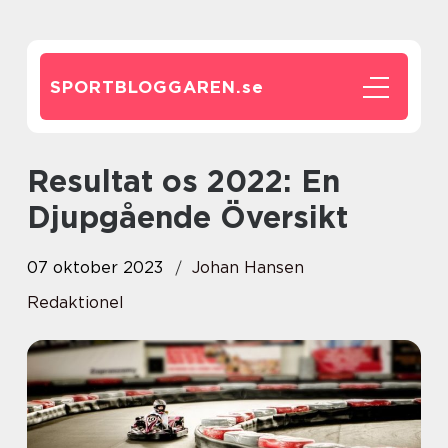
SPORTBLOGGAREN.
se
Resultat os 2022: En
Djupgående Översikt
07 oktober 2023
Johan Hansen
Redaktionel