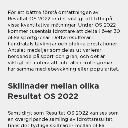
För att bättre förstå omfattningen av
Resultat OS 2022 är det viktigt att titta på
vissa kvantitativa mätningar. Under OS 2022
kommer tusentals idrottare att delta i över 30
olika sportgrenar. Detta resulterar i
hundratals tävlingar och otaliga prestationer.
Antalet medaljer som delas ut varierar
beroende på sport och gren, och det är
viktigt att notera att inte alla idrottsgrenar
har samma mediebevakning eller popularitet.
Skillnader mellan olika
Resultat OS 2022
Samtidigt som Resultat OS 2022 kan ses som
en övergripande samling av idrottsresultat,
finns det tydliga skillnader mellan olika