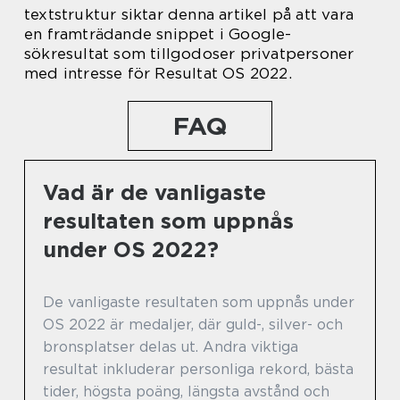
textstruktur siktar denna artikel på att vara
en framträdande snippet i Google-
sökresultat som tillgodoser privatpersoner
med intresse för Resultat OS 2022.
FAQ
Vad är de vanligaste
resultaten som uppnås
under OS 2022?
De vanligaste resultaten som uppnås under
OS 2022 är medaljer, där guld-, silver- och
bronsplatser delas ut. Andra viktiga
resultat inkluderar personliga rekord, bästa
tider, högsta poäng, längsta avstånd och