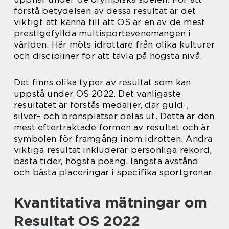
förstå betydelsen av dessa resultat är det
viktigt att känna till att OS är en av de mest
prestigefyllda multisportevenemangen i
världen. Här möts idrottare från olika kulturer
och discipliner för att tävla på högsta nivå.
Det finns olika typer av resultat som kan
uppstå under OS 2022. Det vanligaste
resultatet är förstås medaljer, där guld-,
silver- och bronsplatser delas ut. Detta är den
mest eftertraktade formen av resultat och är
symbolen för framgång inom idrotten. Andra
viktiga resultat inkluderar personliga rekord,
bästa tider, högsta poäng, längsta avstånd
och bästa placeringar i specifika sportgrenar.
Kvantitativa mätningar om
Resultat OS 2022