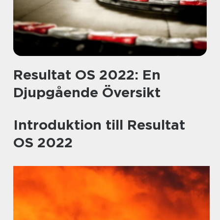
Resultat OS 2022: En
Djupgående Översikt
Introduktion till Resultat
OS 2022