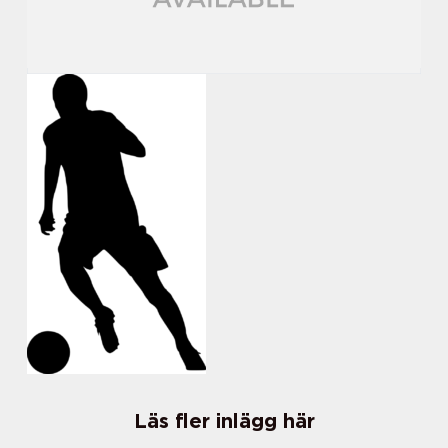
Läs fler inlägg här