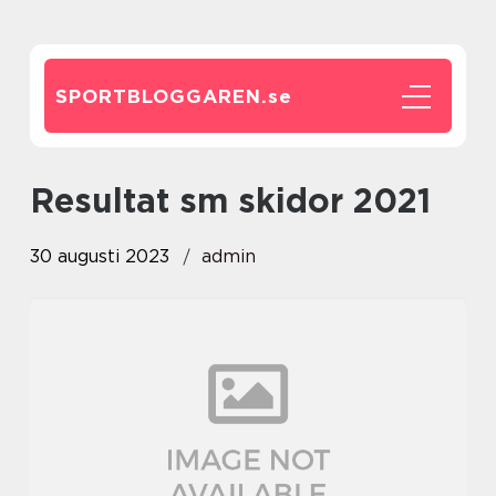
SPORTBLOGGAREN.
se
resultat sm skidor 2021
30 augusti 2023
admin