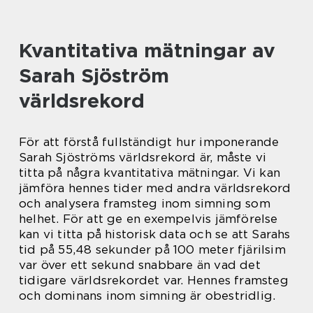
Kvantitativa mätningar av
Sarah Sjöström
världsrekord
För att förstå fullständigt hur imponerande
Sarah Sjöströms världsrekord är, måste vi
titta på några kvantitativa mätningar. Vi kan
jämföra hennes tider med andra världsrekord
och analysera framsteg inom simning som
helhet. För att ge en exempelvis jämförelse
kan vi titta på historisk data och se att Sarahs
tid på 55,48 sekunder på 100 meter fjärilsim
var över ett sekund snabbare än vad det
tidigare världsrekordet var. Hennes framsteg
och dominans inom simning är obestridlig.