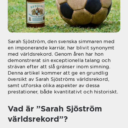
Sarah Sjöström, den svenska simmaren med
en imponerande karriär, har blivit synonymt
med världsrekord. Genom åren har hon
demonstrerat sin exceptionella talang och
strävan efter att slå gränser inom simning.
Denna artikel kommer att ge en grundlig
översikt av Sarah Sjöströms världsrekord,
samt utforska olika aspekter av dessa
prestationer, både kvantitativt och historiskt.
Vad är ”Sarah Sjöström
världsrekord”?