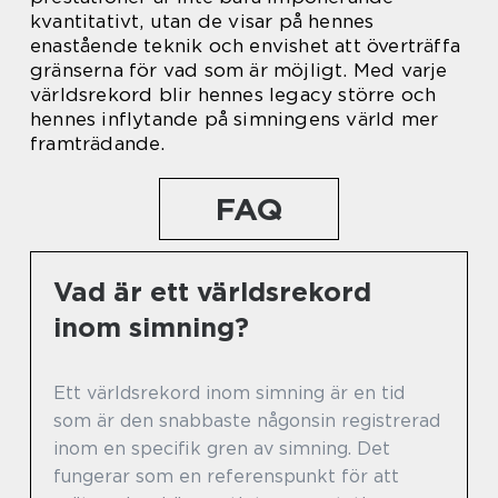
kvantitativt, utan de visar på hennes
enastående teknik och envishet att överträffa
gränserna för vad som är möjligt. Med varje
världsrekord blir hennes legacy större och
hennes inflytande på simningens värld mer
framträdande.
FAQ
Vad är ett världsrekord
inom simning?
Ett världsrekord inom simning är en tid
som är den snabbaste någonsin registrerad
inom en specifik gren av simning. Det
fungerar som en referenspunkt för att