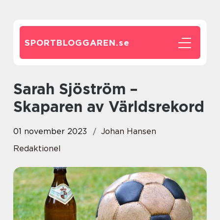
SPORTBLOGGAREN.
se
Sarah Sjöström –
Skaparen av Världsrekord
01 november 2023
Johan Hansen
Redaktionel