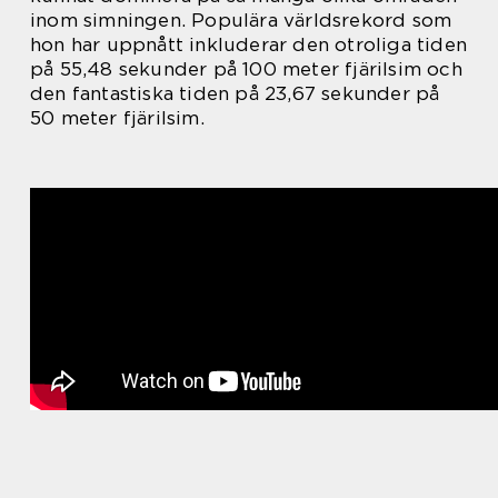
inom simningen. Populära världsrekord som
hon har uppnått inkluderar den otroliga tiden
på 55,48 sekunder på 100 meter fjärilsim och
den fantastiska tiden på 23,67 sekunder på
50 meter fjärilsim.