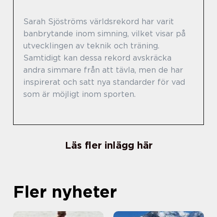
Sarah Sjöströms världsrekord har varit
banbrytande inom simning, vilket visar på
utvecklingen av teknik och träning.
Samtidigt kan dessa rekord avskräcka
andra simmare från att tävla, men de har
inspirerat och satt nya standarder för vad
som är möjligt inom sporten.
Läs fler inlägg här
Fler nyheter