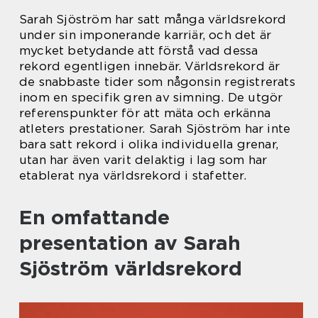
Sarah Sjöström har satt många världsrekord
under sin imponerande karriär, och det är
mycket betydande att förstå vad dessa
rekord egentligen innebär. Världsrekord är
de snabbaste tider som någonsin registrerats
inom en specifik gren av simning. De utgör
referenspunkter för att mäta och erkänna
atleters prestationer. Sarah Sjöström har inte
bara satt rekord i olika individuella grenar,
utan har även varit delaktig i lag som har
etablerat nya världsrekord i stafetter.
En omfattande
presentation av Sarah
Sjöström världsrekord