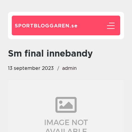
SPORTBLOGGAREN.
se
sm final innebandy
13 september 2023
admin