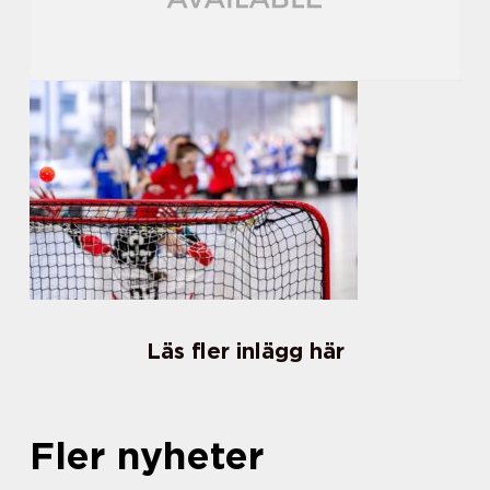
Läs fler inlägg här
Fler nyheter