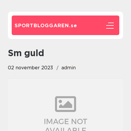
SPORTBLOGGAREN.
se
sm guld
02 november 2023
admin