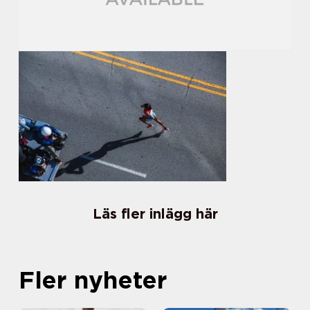
Läs fler inlägg här
Fler nyheter