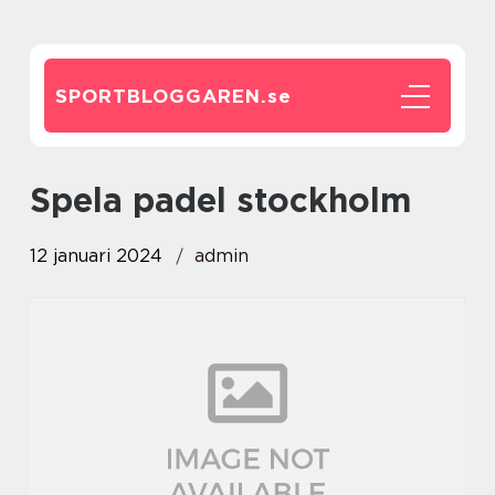
SPORTBLOGGAREN.
se
spela padel stockholm
12 januari 2024
admin