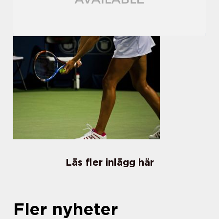
Läs fler inlägg här
Fler nyheter