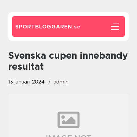
SPORTBLOGGAREN.
se
svenska cupen innebandy
resultat
13 januari 2024
admin