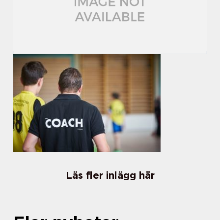
Läs fler inlägg här