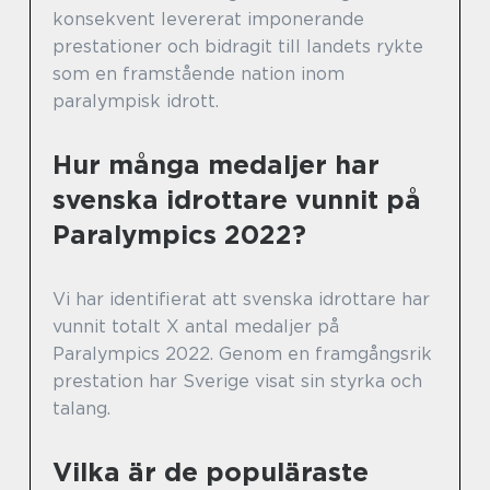
konsekvent levererat imponerande
prestationer och bidragit till landets rykte
som en framstående nation inom
paralympisk idrott.
Hur många medaljer har
svenska idrottare vunnit på
Paralympics 2022?
Vi har identifierat att svenska idrottare har
vunnit totalt X antal medaljer på
Paralympics 2022. Genom en framgångsrik
prestation har Sverige visat sin styrka och
talang.
Vilka är de populäraste