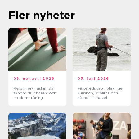
Fler nyheter
08. augusti 2026
03. juni 2026
Reformer-maskin: Så
Fiskeredskap i blekinge
skapar du effektiv och
kunskap, kvalitet och
modern träning
närhet till havet