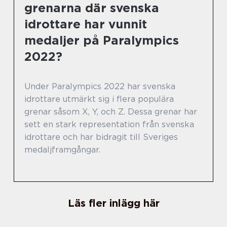
grenarna där svenska
idrottare har vunnit
medaljer på Paralympics
2022?
Under Paralympics 2022 har svenska
idrottare utmärkt sig i flera populära
grenar såsom X, Y, och Z. Dessa grenar har
sett en stark representation från svenska
idrottare och har bidragit till Sveriges
medaljframgångar.
Läs fler inlägg här