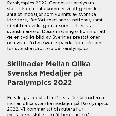
Paralympics 2022. Genom att analysera
statistik och data kommer vi att ge insikt i
antalet medaljer som vunnits av svenska
idrottare, jämfört med andra nationer, samt
identifiera vilka grenar som sett en stark
svensk närvaro. Dessa mätningar kommer att
ge en tydlig bild av Sveriges prestationer
och visa på den övergripande framgången
för svenska idrottare på Paralympics.
Skillnader Mellan Olika
Svenska Medaljer på
Paralympics 2022
En viktig aspekt att utforska är skillnaderna
mellan olika svenska medaljer på Paralympics
2022. Vi kommer att diskutera hur
medaljerna skiljer sig åt beroende på