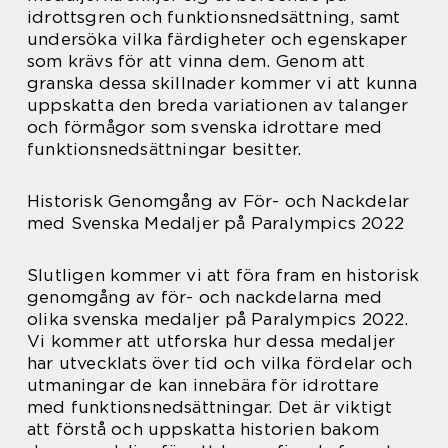
idrottsgren och funktionsnedsättning, samt
undersöka vilka färdigheter och egenskaper
som krävs för att vinna dem. Genom att
granska dessa skillnader kommer vi att kunna
uppskatta den breda variationen av talanger
och förmågor som svenska idrottare med
funktionsnedsättningar besitter.
Historisk Genomgång av För- och Nackdelar
med Svenska Medaljer på Paralympics 2022
Slutligen kommer vi att föra fram en historisk
genomgång av för- och nackdelarna med
olika svenska medaljer på Paralympics 2022.
Vi kommer att utforska hur dessa medaljer
har utvecklats över tid och vilka fördelar och
utmaningar de kan innebära för idrottare
med funktionsnedsättningar. Det är viktigt
att förstå och uppskatta historien bakom