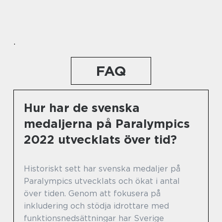
.
FAQ
Hur har de svenska
medaljerna på Paralympics
2022 utvecklats över tid?
Historiskt sett har svenska medaljer på
Paralympics utvecklats och ökat i antal
över tiden. Genom att fokusera på
inkludering och stödja idrottare med
funktionsnedsättningar har Sverige