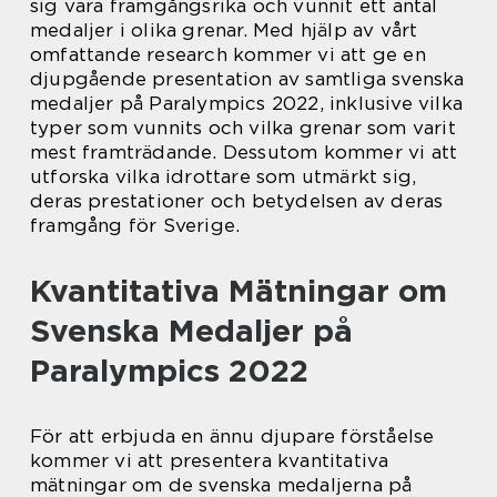
sig vara framgångsrika och vunnit ett antal
medaljer i olika grenar. Med hjälp av vårt
omfattande research kommer vi att ge en
djupgående presentation av samtliga svenska
medaljer på Paralympics 2022, inklusive vilka
typer som vunnits och vilka grenar som varit
mest framträdande. Dessutom kommer vi att
utforska vilka idrottare som utmärkt sig,
deras prestationer och betydelsen av deras
framgång för Sverige.
Kvantitativa Mätningar om
Svenska Medaljer på
Paralympics 2022
För att erbjuda en ännu djupare förståelse
kommer vi att presentera kvantitativa
mätningar om de svenska medaljerna på