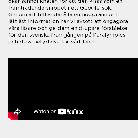
ökar sannolikheten för att den visas som en
framträdande snippet i ett Google-sök.
Genom att tillhandahålla en noggrann och
lättläst information har vi avsett att engagera
våra läsare och ge dem en djupare förståelse
för den svenska framgången på Paralympics
och dess betydelse för vårt land.