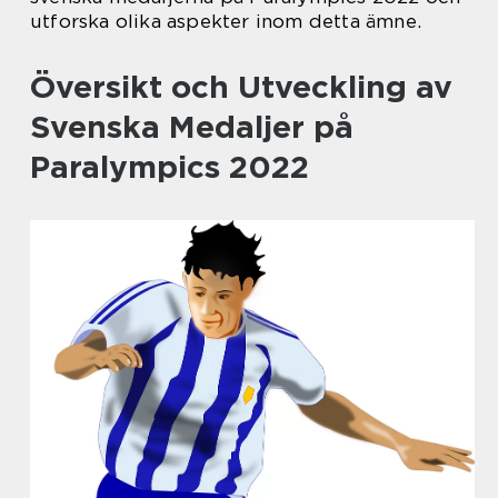
utforska olika aspekter inom detta ämne.
Översikt och Utveckling av
Svenska Medaljer på
Paralympics 2022