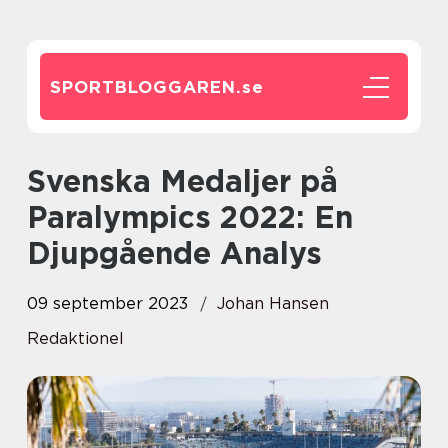
SPORTBLOGGAREN.
se
Svenska Medaljer på
Paralympics 2022: En
Djupgående Analys
09 september 2023
Johan Hansen
Redaktionel