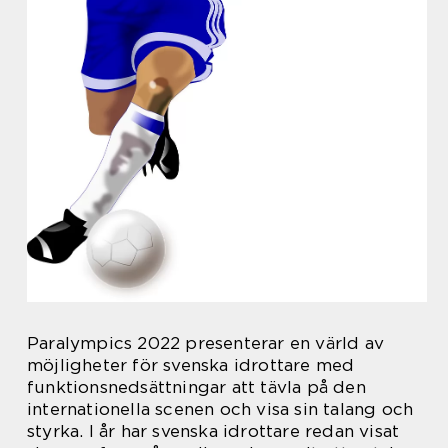
Paralympics 2022 presenterar en värld av
möjligheter för svenska idrottare med
funktionsnedsättningar att tävla på den
internationella scenen och visa sin talang och
styrka. I år har svenska idrottare redan visat