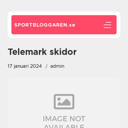
SPORTBLOGGAREN.
se
telemark skidor
17 januari 2024
admin