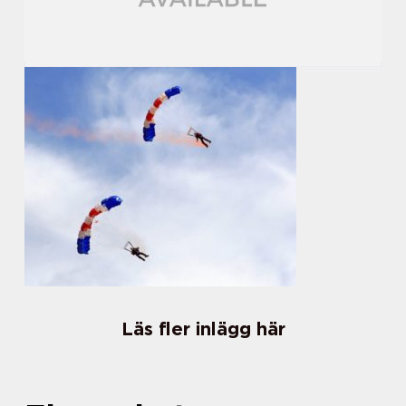
Läs fler inlägg här