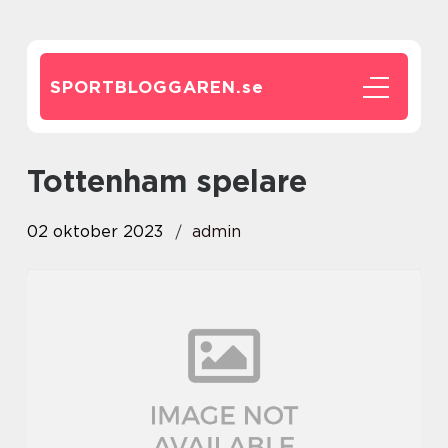
SPORTBLOGGAREN.
se
tottenham spelare
02 oktober 2023
admin