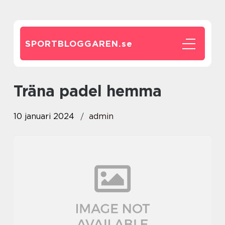
SPORTBLOGGAREN.
se
träna padel hemma
10 januari 2024
admin