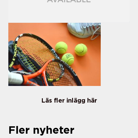
Läs fler inlägg här
Fler nyheter