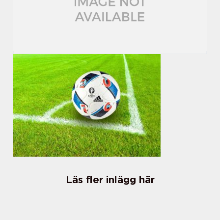
Läs fler inlägg här