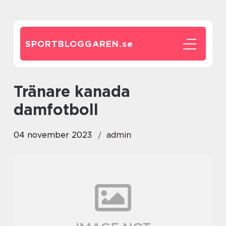
SPORTBLOGGAREN.
se
tränare kanada
damfotboll
04 november 2023
admin