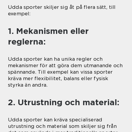
Udda sporter skiljer sig åt på flera sätt, till
exempel:
1. Mekanismen eller
reglerna:
Udda sporter kan ha unika regler och
mekanismer för att göra dem utmanande och
spännande. Till exempel kan vissa sporter
kräva mer flexibilitet, balans eller fysisk
styrka än andra.
2. Utrustning och material:
Udda sporter kan kräva specialiserad
utrustning och material som skiljer sig från