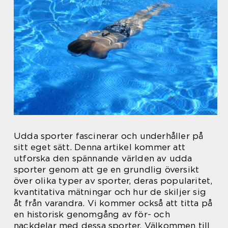
Udda sporter fascinerar och underhåller på
sitt eget sätt. Denna artikel kommer att
utforska den spännande världen av udda
sporter genom att ge en grundlig översikt
över olika typer av sporter, deras popularitet,
kvantitativa mätningar och hur de skiljer sig
åt från varandra. Vi kommer också att titta på
en historisk genomgång av för- och
nackdelar med dessa sporter. Välkommen till