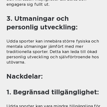
engagera sig fullt ut.
3. Utmaningar och
personlig utveckling:
Udda sporter kan innebära större fysiska och
mentala utmaningar jämfört med mer
traditionella sporter. Detta kan leda till ökad
personlig utveckling och självförtroende hos
utövarna.
Nackdelar:
1. Begränsad tillgänglighet:
Udda sporter kan vara mindre tillgängliga för