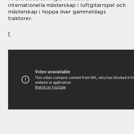
internationella mästerskap i luftgitarrspel och
mästerskap i hoppa över gammeldags
traktorer.
[