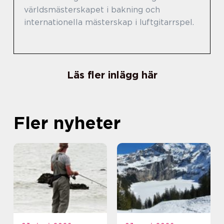
världsmästerskapet i bakning och
internationella mästerskap i luftgitarrspel.
Läs fler inlägg här
Fler nyheter