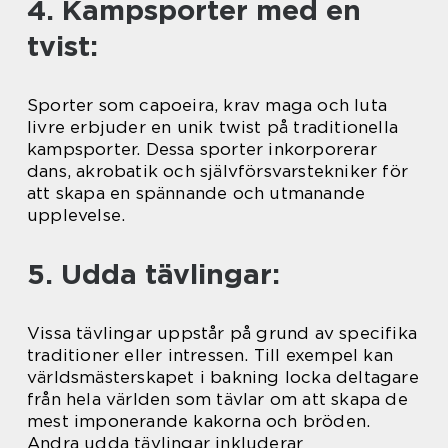
4. Kampsporter med en
tvist:
Sporter som capoeira, krav maga och luta
livre erbjuder en unik twist på traditionella
kampsporter. Dessa sporter inkorporerar
dans, akrobatik och självförsvarstekniker för
att skapa en spännande och utmanande
upplevelse.
5. Udda tävlingar:
Vissa tävlingar uppstår på grund av specifika
traditioner eller intressen. Till exempel kan
världsmästerskapet i bakning locka deltagare
från hela världen som tävlar om att skapa de
mest imponerande kakorna och bröden.
Andra udda tävlingar inkluderar