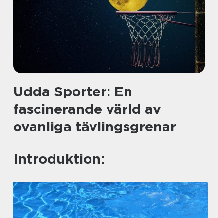
Udda Sporter: En
fascinerande värld av
ovanliga tävlingsgrenar
Introduktion: