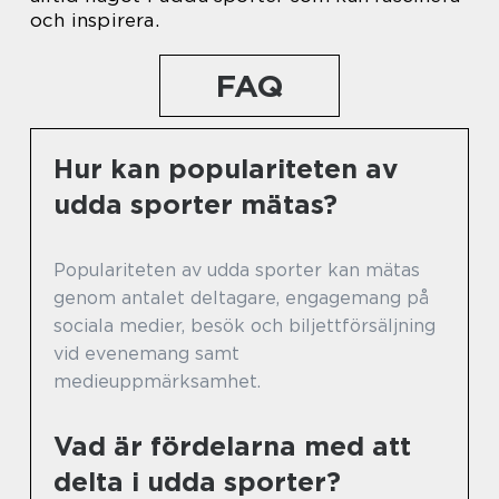
och inspirera.
FAQ
Hur kan populariteten av
udda sporter mätas?
Populariteten av udda sporter kan mätas
genom antalet deltagare, engagemang på
sociala medier, besök och biljettförsäljning
vid evenemang samt
medieuppmärksamhet.
Vad är fördelarna med att
delta i udda sporter?