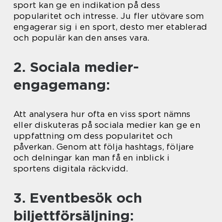
sport kan ge en indikation på dess
popularitet och intresse. Ju fler utövare som
engagerar sig i en sport, desto mer etablerad
och populär kan den anses vara.
2. Sociala medier-
engagemang:
Att analysera hur ofta en viss sport nämns
eller diskuteras på sociala medier kan ge en
uppfattning om dess popularitet och
påverkan. Genom att följa hashtags, följare
och delningar kan man få en inblick i
sportens digitala räckvidd.
3. Eventbesök och
biljettförsäljning: