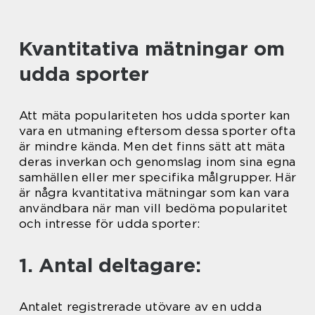
Kvantitativa mätningar om
udda sporter
Att mäta populariteten hos udda sporter kan
vara en utmaning eftersom dessa sporter ofta
är mindre kända. Men det finns sätt att mäta
deras inverkan och genomslag inom sina egna
samhällen eller mer specifika målgrupper. Här
är några kvantitativa mätningar som kan vara
användbara när man vill bedöma popularitet
och intresse för udda sporter:
1. Antal deltagare:
Antalet registrerade utövare av en udda