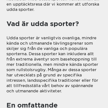
en upptäcktsresa där vi kommer att utforska
udda sporter.
Vad är udda sporter?
Udda sporter är vanligtvis ovanliga, mindre
kända och utmanande tävlingsgrenar som
skiljer sig från de vanliga och populära
sporterna. Dessa sporter kan inkludera allt
från extrema äventyr som basehoppning till
mer traditionella, men mindre kända sporter
som rullstolsrugby. Många av dessa sporter
har utvecklats på grund av specifika
intressen, landsspecifika traditioner eller för
att tillfredsställa vårt behov av spännande
och utmanande aktiviteter.
En omfattande