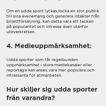
Om en udda sport lyckas locka en stor publik
till sina evenemang och generera intäkter från
biljettförsäljning, kan detta vara ett tecken
på popularitet och intresse även utanför
utövarkretsen.
4. Medieuppmärksamhet:
Udda sporter som får regelbunden
uppmärksamhet i stora mediekanaler eller
reportage kan anses vara mer populära och
intressanta för allmänheten.
Hur skiljer sig udda sporter
från varandra?