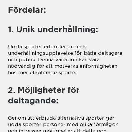
Fördelar:
1. Unik underhållning:
Udda sporter erbjuder en unik
underhållningsupplevelse för både deltagare
och publik. Denna variation kan vara
nödvändig för att motverka enformigheten
hos mer etablerade sporter.
2. Möjligheter för
deltagande:
Genom att erbjuda alternativa sporter ger
udda sporter personer med olika förmågor
och intressen möjligheter att delta och