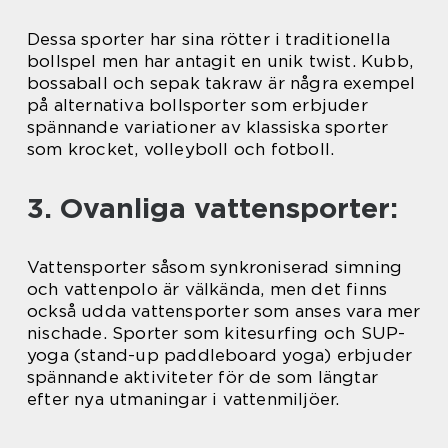
Dessa sporter har sina rötter i traditionella
bollspel men har antagit en unik twist. Kubb,
bossaball och sepak takraw är några exempel
på alternativa bollsporter som erbjuder
spännande variationer av klassiska sporter
som krocket, volleyboll och fotboll.
3. Ovanliga vattensporter:
Vattensporter såsom synkroniserad simning
och vattenpolo är välkända, men det finns
också udda vattensporter som anses vara mer
nischade. Sporter som kitesurfing och SUP-
yoga (stand-up paddleboard yoga) erbjuder
spännande aktiviteter för de som längtar
efter nya utmaningar i vattenmiljöer.