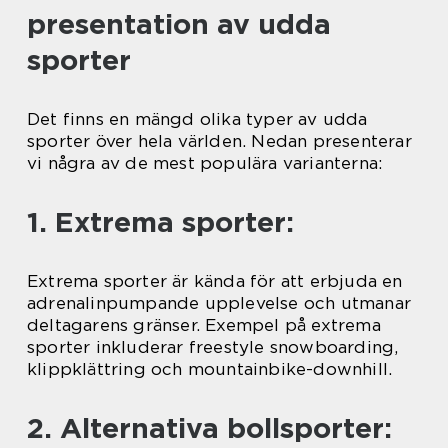
presentation av udda
sporter
Det finns en mängd olika typer av udda
sporter över hela världen. Nedan presenterar
vi några av de mest populära varianterna:
1. Extrema sporter:
Extrema sporter är kända för att erbjuda en
adrenalinpumpande upplevelse och utmanar
deltagarens gränser. Exempel på extrema
sporter inkluderar freestyle snowboarding,
klippklättring och mountainbike-downhill.
2. Alternativa bollsporter: