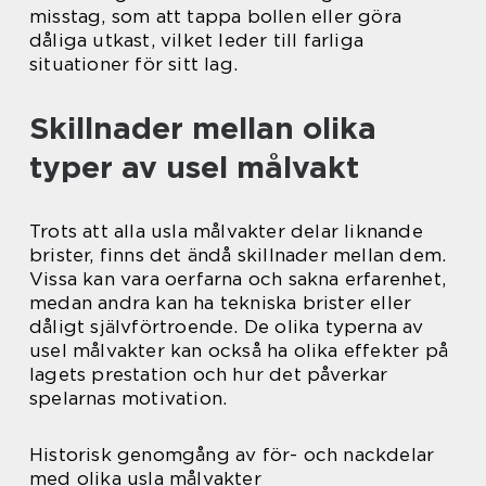
misstag, som att tappa bollen eller göra
dåliga utkast, vilket leder till farliga
situationer för sitt lag.
Skillnader mellan olika
typer av usel målvakt
Trots att alla usla målvakter delar liknande
brister, finns det ändå skillnader mellan dem.
Vissa kan vara oerfarna och sakna erfarenhet,
medan andra kan ha tekniska brister eller
dåligt självförtroende. De olika typerna av
usel målvakter kan också ha olika effekter på
lagets prestation och hur det påverkar
spelarnas motivation.
Historisk genomgång av för- och nackdelar
med olika usla målvakter