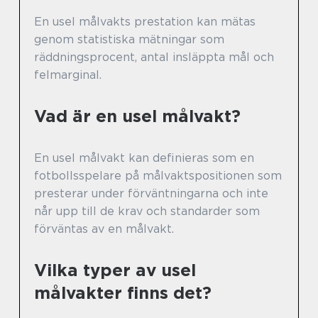
En usel målvakts prestation kan mätas
genom statistiska mätningar som
räddningsprocent, antal insläppta mål och
felmarginal.
Vad är en usel målvakt?
En usel målvakt kan definieras som en
fotbollsspelare på målvaktspositionen som
presterar under förväntningarna och inte
når upp till de krav och standarder som
förväntas av en målvakt.
Vilka typer av usel
målvakter finns det?