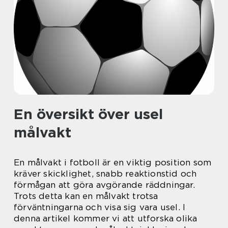
En översikt över usel
målvakt
En målvakt i fotboll är en viktig position som
kräver skicklighet, snabb reaktionstid och
förmågan att göra avgörande räddningar.
Trots detta kan en målvakt trotsa
förväntningarna och visa sig vara usel. I
denna artikel kommer vi att utforska olika