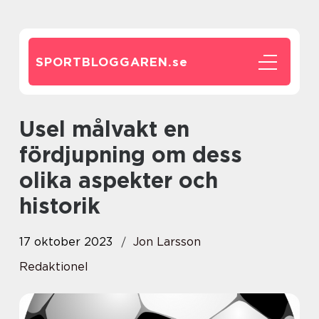
SPORTBLOGGAREN.
se
Usel målvakt en
fördjupning om dess
olika aspekter och
historik
17 oktober 2023
Jon Larsson
Redaktionel