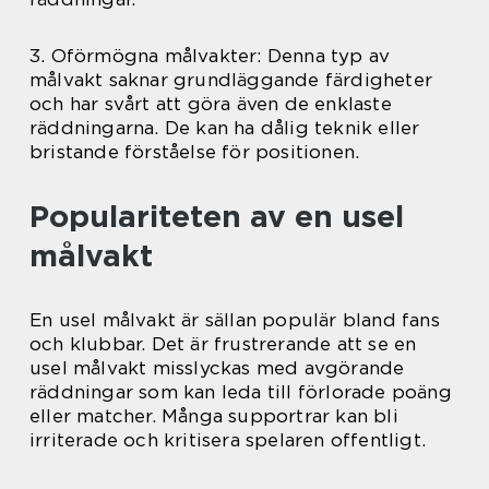
3. Oförmögna målvakter: Denna typ av
målvakt saknar grundläggande färdigheter
och har svårt att göra även de enklaste
räddningarna. De kan ha dålig teknik eller
bristande förståelse för positionen.
Populariteten av en usel
målvakt
En usel målvakt är sällan populär bland fans
och klubbar. Det är frustrerande att se en
usel målvakt misslyckas med avgörande
räddningar som kan leda till förlorade poäng
eller matcher. Många supportrar kan bli
irriterade och kritisera spelaren offentligt.