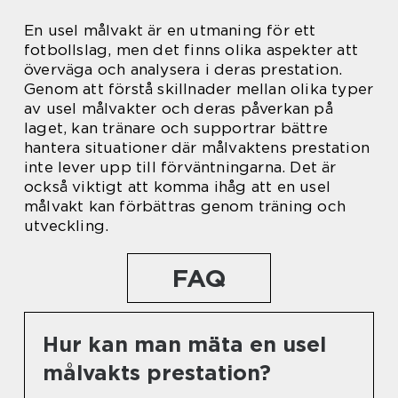
En usel målvakt är en utmaning för ett
fotbollslag, men det finns olika aspekter att
överväga och analysera i deras prestation.
Genom att förstå skillnader mellan olika typer
av usel målvakter och deras påverkan på
laget, kan tränare och supportrar bättre
hantera situationer där målvaktens prestation
inte lever upp till förväntningarna. Det är
också viktigt att komma ihåg att en usel
målvakt kan förbättras genom träning och
utveckling.
FAQ
Hur kan man mäta en usel
målvakts prestation?