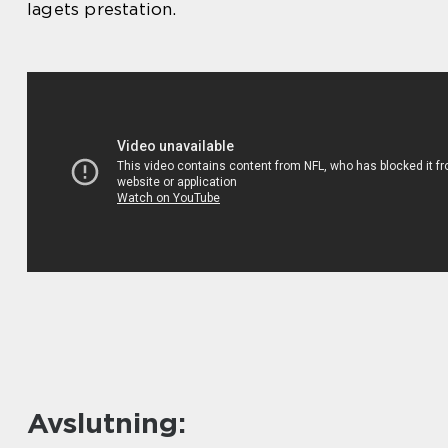
lagets prestation.
Avslutning: