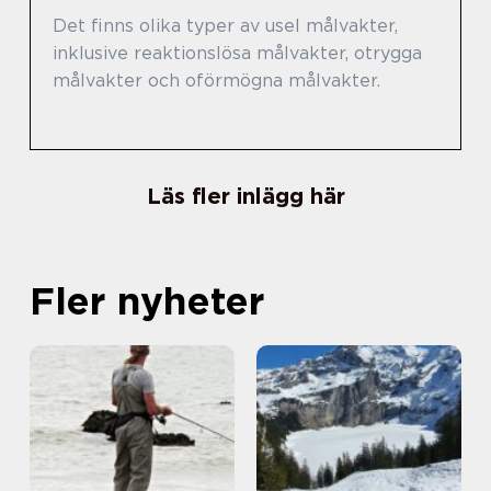
Det finns olika typer av usel målvakter,
inklusive reaktionslösa målvakter, otrygga
målvakter och oförmögna målvakter.
Läs fler inlägg här
Fler nyheter