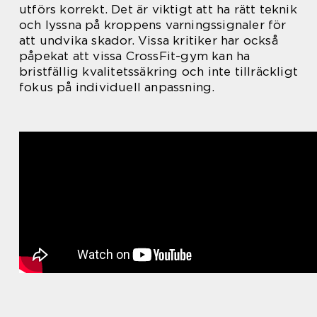
utförs korrekt. Det är viktigt att ha rätt teknik
och lyssna på kroppens varningssignaler för
att undvika skador. Vissa kritiker har också
påpekat att vissa CrossFit-gym kan ha
bristfällig kvalitetssäkring och inte tillräckligt
fokus på individuell anpassning.