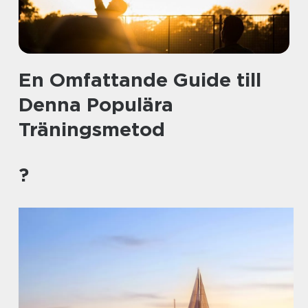
En Omfattande Guide till
Denna Populära
Träningsmetod
?