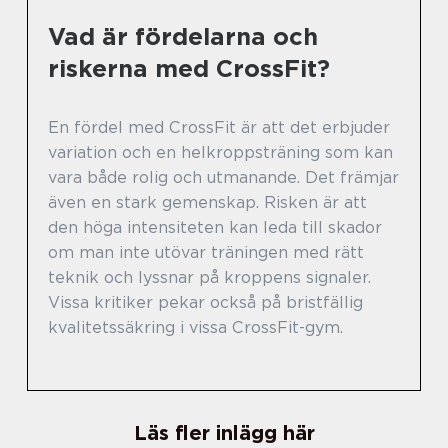
Vad är fördelarna och
riskerna med CrossFit?
En fördel med CrossFit är att det erbjuder
variation och en helkroppsträning som kan
vara både rolig och utmanande. Det främjar
även en stark gemenskap. Risken är att
den höga intensiteten kan leda till skador
om man inte utövar träningen med rätt
teknik och lyssnar på kroppens signaler.
Vissa kritiker pekar också på bristfällig
kvalitetssäkring i vissa CrossFit-gym.
Läs fler inlägg här