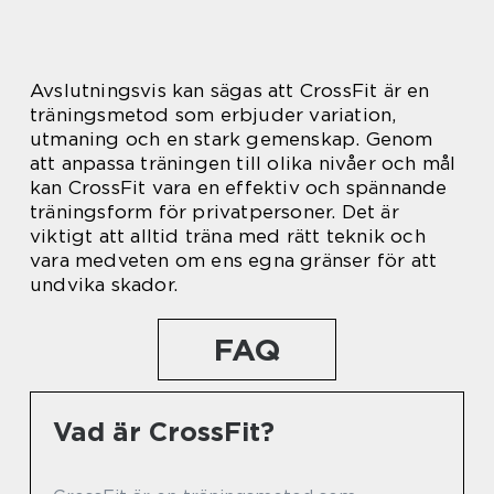
Avslutningsvis kan sägas att CrossFit är en
träningsmetod som erbjuder variation,
utmaning och en stark gemenskap. Genom
att anpassa träningen till olika nivåer och mål
kan CrossFit vara en effektiv och spännande
träningsform för privatpersoner. Det är
viktigt att alltid träna med rätt teknik och
vara medveten om ens egna gränser för att
undvika skador.
FAQ
Vad är CrossFit?