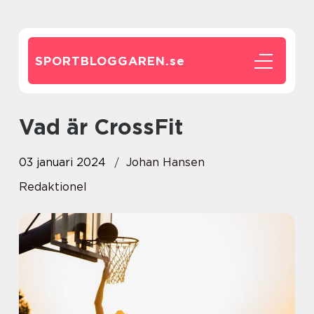
SPORTBLOGGAREN.
se
Vad är CrossFit
03 januari 2024
Johan Hansen
Redaktionel