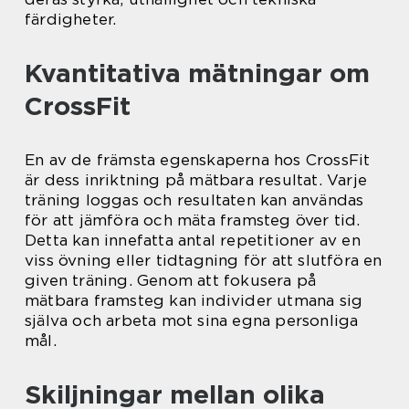
färdigheter.
Kvantitativa mätningar om
CrossFit
En av de främsta egenskaperna hos CrossFit
är dess inriktning på mätbara resultat. Varje
träning loggas och resultaten kan användas
för att jämföra och mäta framsteg över tid.
Detta kan innefatta antal repetitioner av en
viss övning eller tidtagning för att slutföra en
given träning. Genom att fokusera på
mätbara framsteg kan individer utmana sig
själva och arbeta mot sina egna personliga
mål.
Skiljningar mellan olika