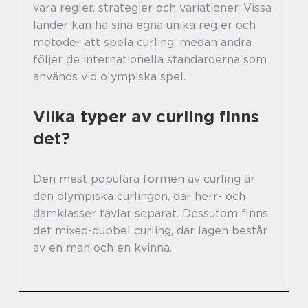
vara regler, strategier och variationer. Vissa
länder kan ha sina egna unika regler och
metoder att spela curling, medan andra
följer de internationella standarderna som
används vid olympiska spel.
Vilka typer av curling finns
det?
Den mest populära formen av curling är
den olympiska curlingen, där herr- och
damklasser tävlar separat. Dessutom finns
det mixed-dubbel curling, där lagen består
av en man och en kvinna.