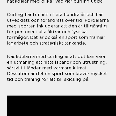
nackdelar med olika ”vad går curling ut på”
Curling har funnits i flera hundra år och har
utvecklats och förändrats över tid. Fördelarna
med sporten inkluderar att den är tillgänglig
för personer i alla åldrar och fysiska
förmågor. Det är också en sport som främjar
lagarbete och strategiskt tänkande.
Nackdelarna med curling är att det kan vara
en utmaning att hitta isbanor och utrustning,
särskilt i länder med varmare klimat.
Dessutom är det en sport som kräver mycket
tid och träning för att bli skicklig på.