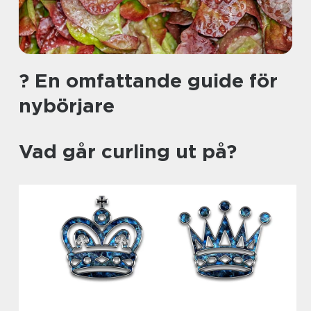
? En omfattande guide för
nybörjare
Vad går curling ut på?