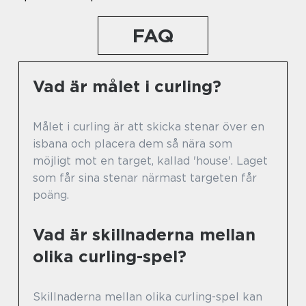
FAQ
Vad är målet i curling?
Målet i curling är att skicka stenar över en
isbana och placera dem så nära som
möjligt mot en target, kallad 'house'. Laget
som får sina stenar närmast targeten får
poäng.
Vad är skillnaderna mellan
olika curling-spel?
Skillnaderna mellan olika curling-spel kan