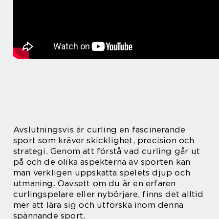
Avslutningsvis är curling en fascinerande
sport som kräver skicklighet, precision och
strategi. Genom att förstå vad curling går ut
på och de olika aspekterna av sporten kan
man verkligen uppskatta spelets djup och
utmaning. Oavsett om du är en erfaren
curlingspelare eller nybörjare, finns det alltid
mer att lära sig och utforska inom denna
spännande sport.