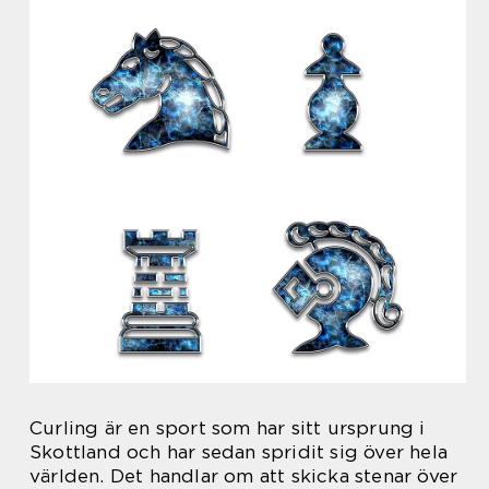
Curling är en sport som har sitt ursprung i
Skottland och har sedan spridit sig över hela
världen. Det handlar om att skicka stenar över