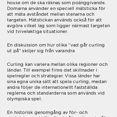
house om de ska räknas som poänggivande.
Domarna använder en speciell mätsticka för
att mäta avståndet mellan stenarna och
targeten. Mätstickan används också för att
avgöra vilket lag som ligger närmast targeten
vid tvivelaktiga situationer.
En diskussion om hur olika ”vad går curling
ut på” skiljer sig från varandra
Curling kan variera mellan olika regioner och
länder. Till exempel finns det skillnader i
spelregler och strategier. Vissa länder har
sina egna unika sätt att spela curling, medan
andra följer de internationellt fastställda
reglerna och standarderna som används vid
olympiska spel.
En historisk genomgång av för- och