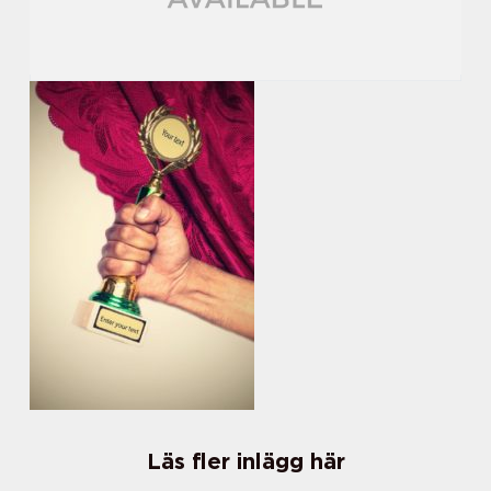
Läs fler inlägg här