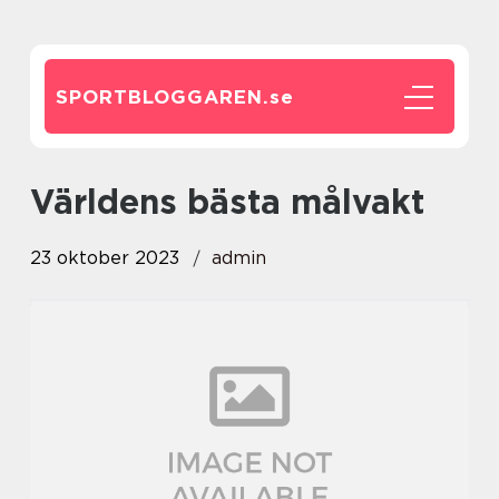
SPORTBLOGGAREN.
se
världens bästa målvakt
23 oktober 2023
admin