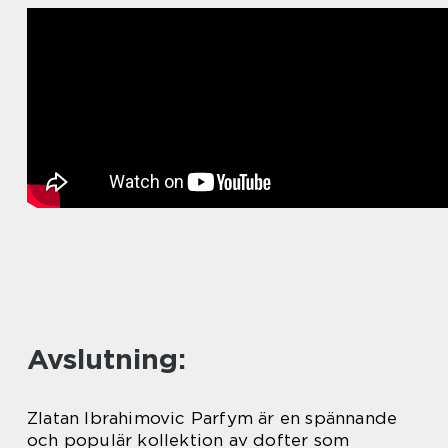
Avslutning:
Zlatan Ibrahimovic Parfym är en spännande
och populär kollektion av dofter som