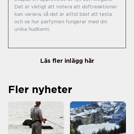
Det är viktigt att notera att doftreaktioner
kan variera, så det är alltid bäst att testa
och se hur parfymen fungerar med din
unika hudkemi.
Läs fler inlägg här
Fler nyheter