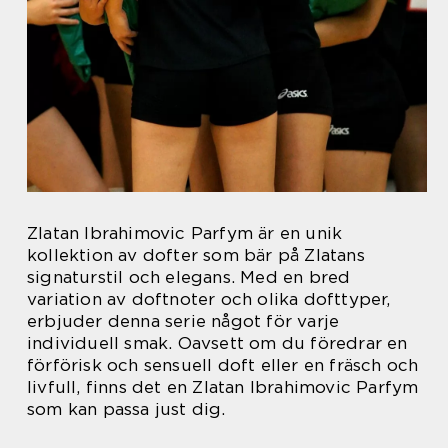
Zlatan Ibrahimovic Parfym är en unik
kollektion av dofter som bär på Zlatans
signaturstil och elegans. Med en bred
variation av doftnoter och olika dofttyper,
erbjuder denna serie något för varje
individuell smak. Oavsett om du föredrar en
förförisk och sensuell doft eller en fräsch och
livfull, finns det en Zlatan Ibrahimovic Parfym
som kan passa just dig.