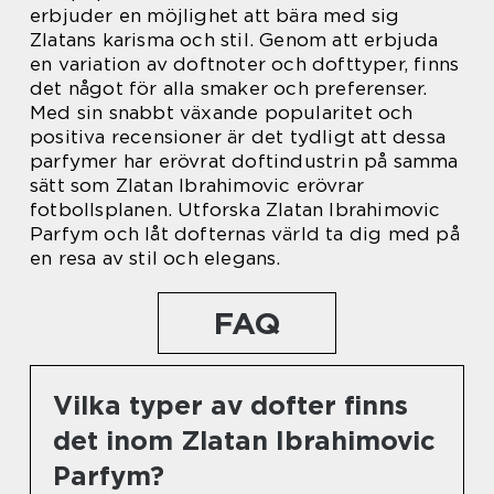
erbjuder en möjlighet att bära med sig
Zlatans karisma och stil. Genom att erbjuda
en variation av doftnoter och dofttyper, finns
det något för alla smaker och preferenser.
Med sin snabbt växande popularitet och
positiva recensioner är det tydligt att dessa
parfymer har erövrat doftindustrin på samma
sätt som Zlatan Ibrahimovic erövrar
fotbollsplanen. Utforska Zlatan Ibrahimovic
Parfym och låt dofternas värld ta dig med på
en resa av stil och elegans.
FAQ
Vilka typer av dofter finns
det inom Zlatan Ibrahimovic
Parfym?