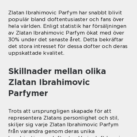
Zlatan Ibrahimovic Parfym har snabbt blivit
populär bland doftentusiaster och fans över
hela världen. Enligt statistik har försäljningen
av Zlatan Ibrahimovic Parfym ökat med över
30% under det senaste året. Detta bekräftar
det stora intresset för dessa dofter och deras
uppskattade kvalitet.
Skillnader mellan olika
Zlatan Ibrahimovic
Parfymer
Trots att ursprungligen skapade för att
representera Zlatans personlighet och stil,
skiljer sig varje Zlatan Ibrahimovic Parfym
från varandra genom deras unika