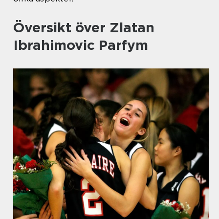
Översikt över Zlatan
Ibrahimovic Parfym