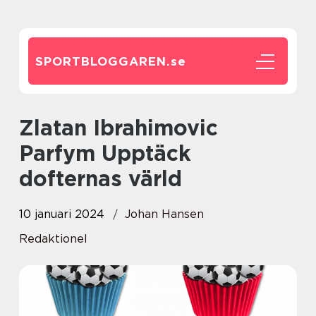
SPORTBLOGGAREN.
se
Zlatan Ibrahimovic
Parfym Upptäck
dofternas värld
10 januari 2024
Johan Hansen
Redaktionel