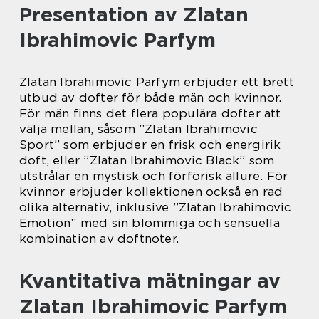
Presentation av Zlatan
Ibrahimovic Parfym
Zlatan Ibrahimovic Parfym erbjuder ett brett
utbud av dofter för både män och kvinnor.
För män finns det flera populära dofter att
välja mellan, såsom ”Zlatan Ibrahimovic
Sport” som erbjuder en frisk och energirik
doft, eller ”Zlatan Ibrahimovic Black” som
utstrålar en mystisk och förförisk allure. För
kvinnor erbjuder kollektionen också en rad
olika alternativ, inklusive ”Zlatan Ibrahimovic
Emotion” med sin blommiga och sensuella
kombination av doftnoter.
Kvantitativa mätningar av
Zlatan Ibrahimovic Parfym