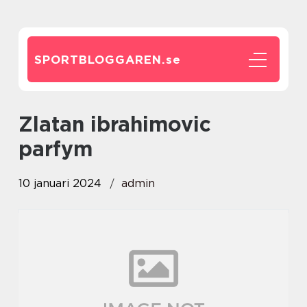
SPORTBLOGGAREN.
se
zlatan ibrahimovic
parfym
10 januari 2024
admin