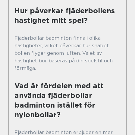
Hur påverkar fjäderbollens
hastighet mitt spel?
Fjäderbollar badminton finns i olika
hastigheter, vilket påverkar hur snabbt
bollen flyger genom luften. Valet av
hastighet bör baseras på din spelstil och
förmåga.
Vad är fördelen med att
använda fjäderbollar
badminton istället för
nylonbollar?
Fjäderbollar badminton erbjuder en mer