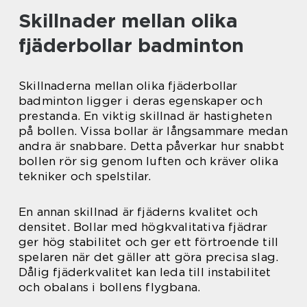
Skillnader mellan olika
fjäderbollar badminton
Skillnaderna mellan olika fjäderbollar
badminton ligger i deras egenskaper och
prestanda. En viktig skillnad är hastigheten
på bollen. Vissa bollar är långsammare medan
andra är snabbare. Detta påverkar hur snabbt
bollen rör sig genom luften och kräver olika
tekniker och spelstilar.
En annan skillnad är fjäderns kvalitet och
densitet. Bollar med högkvalitativa fjädrar
ger hög stabilitet och ger ett förtroende till
spelaren när det gäller att göra precisa slag.
Dålig fjäderkvalitet kan leda till instabilitet
och obalans i bollens flygbana.