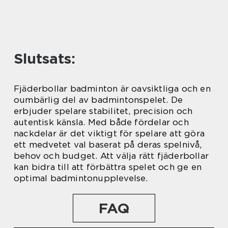
Slutsats:
Fjäderbollar badminton är oavsiktliga och en
oumbärlig del av badmintonspelet. De
erbjuder spelare stabilitet, precision och
autentisk känsla. Med både fördelar och
nackdelar är det viktigt för spelare att göra
ett medvetet val baserat på deras spelnivå,
behov och budget. Att välja rätt fjäderbollar
kan bidra till att förbättra spelet och ge en
optimal badmintonupplevelse.
FAQ