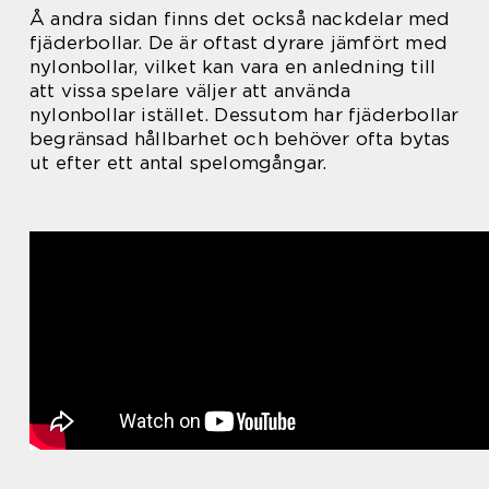
Å andra sidan finns det också nackdelar med
fjäderbollar. De är oftast dyrare jämfört med
nylonbollar, vilket kan vara en anledning till
att vissa spelare väljer att använda
nylonbollar istället. Dessutom har fjäderbollar
begränsad hållbarhet och behöver ofta bytas
ut efter ett antal spelomgångar.