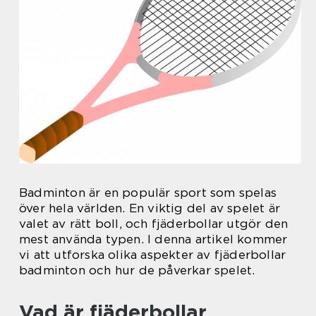
Badminton är en populär sport som spelas
över hela världen. En viktig del av spelet är
valet av rätt boll, och fjäderbollar utgör den
mest använda typen. I denna artikel kommer
vi att utforska olika aspekter av fjäderbollar
badminton och hur de påverkar spelet.
Vad är fjäderbollar