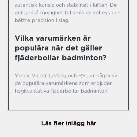
autentisk känsla och stabilitet i luften. De
ger också möjlighet till smidiga volleys och
bättre precision i slag.
Vilka varumärken är
populära när det gäller
fjäderbollar badminton?
Yonex, Victor, Li-Ning och RSL är några av
de populära varumärkena som erbjuder
högkvalitativa fjäderbollar badminton.
Läs fler inlägg här