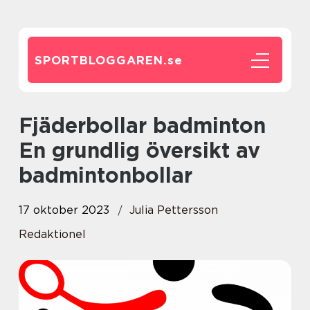
SPORTBLOGGAREN.
se
Fjäderbollar badminton
En grundlig översikt av
badmintonbollar
17 oktober 2023
Julia Pettersson
Redaktionel