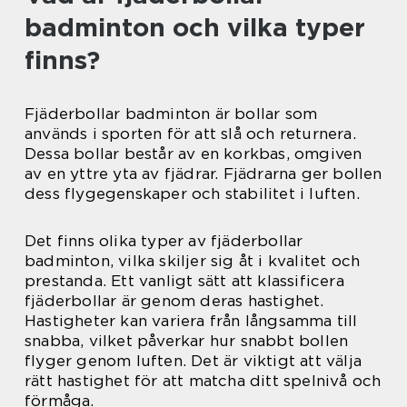
badminton och vilka typer
finns?
Fjäderbollar badminton är bollar som
används i sporten för att slå och returnera.
Dessa bollar består av en korkbas, omgiven
av en yttre yta av fjädrar. Fjädrarna ger bollen
dess flygegenskaper och stabilitet i luften.
Det finns olika typer av fjäderbollar
badminton, vilka skiljer sig åt i kvalitet och
prestanda. Ett vanligt sätt att klassificera
fjäderbollar är genom deras hastighet.
Hastigheter kan variera från långsamma till
snabba, vilket påverkar hur snabbt bollen
flyger genom luften. Det är viktigt att välja
rätt hastighet för att matcha ditt spelnivå och
förmåga.