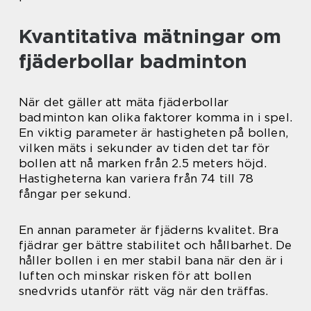
Kvantitativa mätningar om
fjäderbollar badminton
När det gäller att mäta fjäderbollar
badminton kan olika faktorer komma in i spel.
En viktig parameter är hastigheten på bollen,
vilken mäts i sekunder av tiden det tar för
bollen att nå marken från 2.5 meters höjd.
Hastigheterna kan variera från 74 till 78
fångar per sekund.
En annan parameter är fjäderns kvalitet. Bra
fjädrar ger bättre stabilitet och hållbarhet. De
håller bollen i en mer stabil bana när den är i
luften och minskar risken för att bollen
snedvrids utanför rätt väg när den träffas.