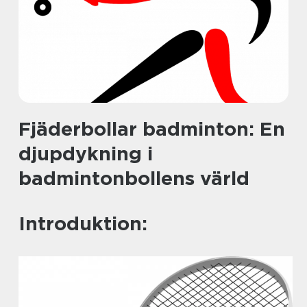
Fjäderbollar badminton: En
djupdykning i
badmintonbollens värld
Introduktion: