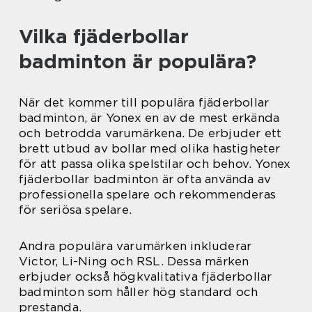
Vilka fjäderbollar
badminton är populära?
När det kommer till populära fjäderbollar
badminton, är Yonex en av de mest erkända
och betrodda varumärkena. De erbjuder ett
brett utbud av bollar med olika hastigheter
för att passa olika spelstilar och behov. Yonex
fjäderbollar badminton är ofta använda av
professionella spelare och rekommenderas
för seriösa spelare.
Andra populära varumärken inkluderar
Victor, Li-Ning och RSL. Dessa märken
erbjuder också högkvalitativa fjäderbollar
badminton som håller hög standard och
prestanda.