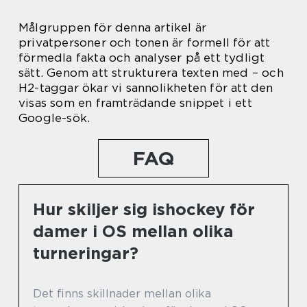
Målgruppen för denna artikel är
privatpersoner och tonen är formell för att
förmedla fakta och analyser på ett tydligt
sätt. Genom att strukturera texten med – och
H2-taggar ökar vi sannolikheten för att den
visas som en framträdande snippet i ett
Google-sök.
FAQ
Hur skiljer sig ishockey för
damer i OS mellan olika
turneringar?
Det finns skillnader mellan olika