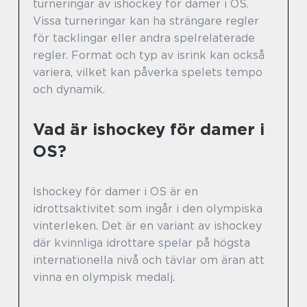
turneringar av ishockey för damer i OS.
Vissa turneringar kan ha strängare regler
för tacklingar eller andra spelrelaterade
regler. Format och typ av isrink kan också
variera, vilket kan påverka spelets tempo
och dynamik.
Vad är ishockey för damer i
OS?
Ishockey för damer i OS är en
idrottsaktivitet som ingår i den olympiska
vinterleken. Det är en variant av ishockey
där kvinnliga idrottare spelar på högsta
internationella nivå och tävlar om äran att
vinna en olympisk medalj.