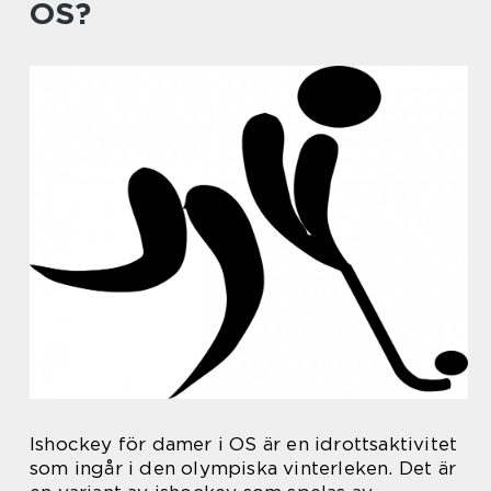
OS?
Ishockey för damer i OS är en idrottsaktivitet
som ingår i den olympiska vinterleken. Det är