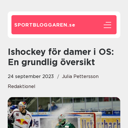
SPORTBLOGGAREN.
se
Ishockey för damer i OS:
En grundlig översikt
24 september 2023
Julia Pettersson
Redaktionel