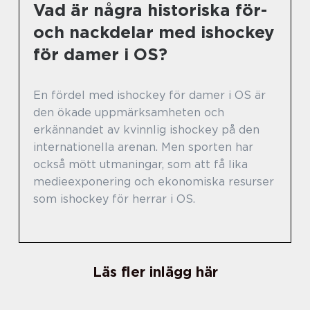
Vad är några historiska för-
och nackdelar med ishockey
för damer i OS?
En fördel med ishockey för damer i OS är
den ökade uppmärksamheten och
erkännandet av kvinnlig ishockey på den
internationella arenan. Men sporten har
också mött utmaningar, som att få lika
medieexponering och ekonomiska resurser
som ishockey för herrar i OS.
Läs fler inlägg här