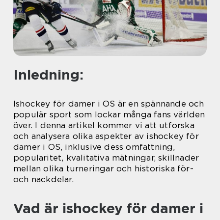
Inledning:
Ishockey för damer i OS är en spännande och
populär sport som lockar många fans världen
över. I denna artikel kommer vi att utforska
och analysera olika aspekter av ishockey för
damer i OS, inklusive dess omfattning,
popularitet, kvalitativa mätningar, skillnader
mellan olika turneringar och historiska för-
och nackdelar.
Vad är ishockey för damer i