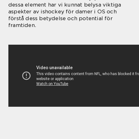
dessa element har vi kunnat belysa viktiga
aspekter av ishockey för damer i OS och
förstå dess betydelse och potential för
framtiden.