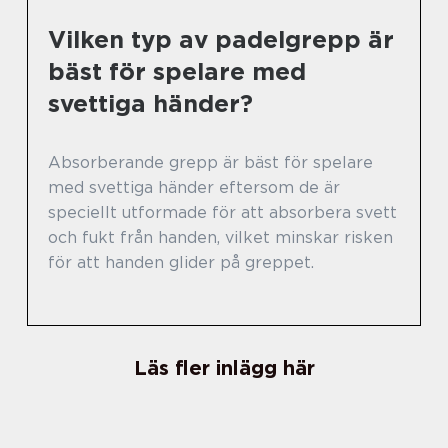
Vilken typ av padelgrepp är
bäst för spelare med
svettiga händer?
Absorberande grepp är bäst för spelare
med svettiga händer eftersom de är
speciellt utformade för att absorbera svett
och fukt från handen, vilket minskar risken
för att handen glider på greppet.
Läs fler inlägg här