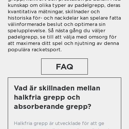
kunskap om olika typer av padelgrepp, deras
kvantitativa mätningar, skillnader och
historiska för- och nackdelar kan spelare fatta
välinformerade beslut och optimera sin
spelupplevelse. Så nästa gång du väljer
padelgrepp, se till att välja med omsorg för
att maximera ditt spel och njutning av denna
populära racketsport.
FAQ
Vad är skillnaden mellan
halkfria grepp och
absorberande grepp?
Halkfria grepp är utvecklade för att ge