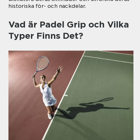
historiska för- och nackdelar.
Vad är Padel Grip och Vilka
Typer Finns Det?