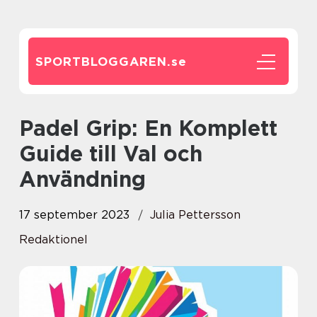
SPORTBLOGGAREN.
se
Padel Grip: En Komplett
Guide till Val och
Användning
17 september 2023
Julia Pettersson
Redaktionel