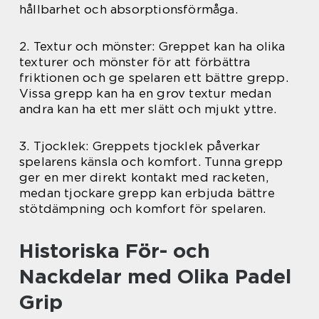
hållbarhet och absorptionsförmåga.
2. Textur och mönster: Greppet kan ha olika
texturer och mönster för att förbättra
friktionen och ge spelaren ett bättre grepp.
Vissa grepp kan ha en grov textur medan
andra kan ha ett mer slätt och mjukt yttre.
3. Tjocklek: Greppets tjocklek påverkar
spelarens känsla och komfort. Tunna grepp
ger en mer direkt kontakt med racketen,
medan tjockare grepp kan erbjuda bättre
stötdämpning och komfort för spelaren.
Historiska För- och
Nackdelar med Olika Padel
Grip