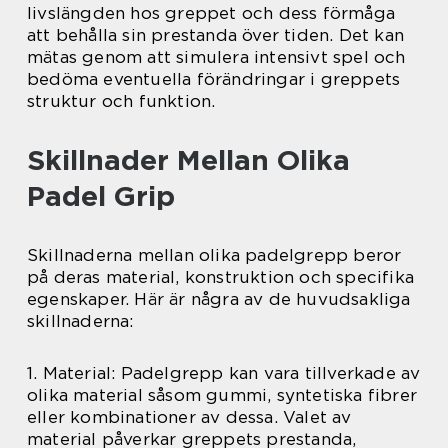
livslängden hos greppet och dess förmåga
att behålla sin prestanda över tiden. Det kan
mätas genom att simulera intensivt spel och
bedöma eventuella förändringar i greppets
struktur och funktion.
Skillnader Mellan Olika
Padel Grip
Skillnaderna mellan olika padelgrepp beror
på deras material, konstruktion och specifika
egenskaper. Här är några av de huvudsakliga
skillnaderna:
1. Material: Padelgrepp kan vara tillverkade av
olika material såsom gummi, syntetiska fibrer
eller kombinationer av dessa. Valet av
material påverkar greppets prestanda,