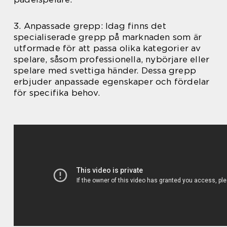
3. Anpassade grepp: Idag finns det
specialiserade grepp på marknaden som är
utformade för att passa olika kategorier av
spelare, såsom professionella, nybörjare eller
spelare med svettiga händer. Dessa grepp
erbjuder anpassade egenskaper och fördelar
för specifika behov.