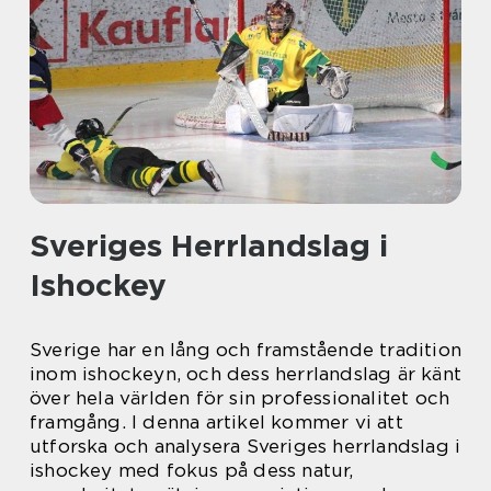
Sveriges Herrlandslag i
Ishockey
Sverige har en lång och framstående tradition
inom ishockeyn, och dess herrlandslag är känt
över hela världen för sin professionalitet och
framgång. I denna artikel kommer vi att
utforska och analysera Sveriges herrlandslag i
ishockey med fokus på dess natur,