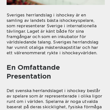
Sveriges herrlandslag i ishockey är en
samling av landets bästa ishockeyspelare,
som representerar Sverige i internationella
tävlingar. Laget är känt både för sina
framgångar och som en inkubator för
världsledande talang. Sveriges herrlandslag
har vunnit otaliga mästerskapstitlar och har
ett välrenommerat rykte i ishockeyvärlden.
En Omfattande
Presentation
Det svenska herrlandslaget i ishockey består
av spelare som är representerade i olika ligor
runt om i världen. Spelarna är noga utvalda
baserat på deras skicklighet, fysiska förmåga