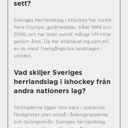
sett?
Sveriges herrlandslag i ishockey har vunnit
flera Olympic guldmedaljer, både 1994 och
2006, och har även vunnit många VM-titlar
genom åren. De har etablerat sig som ett
av de mest framgångsrika landslagen i
världen.
Vad skiljer Sveriges
herrlandslag i ishockey från
andra nationers lag?
Skillnaderna ligger inte bara i spelarnas
färdigheter utan också i åldersgrupperna
och tävlingsnivån. Sveriges herrlandslag