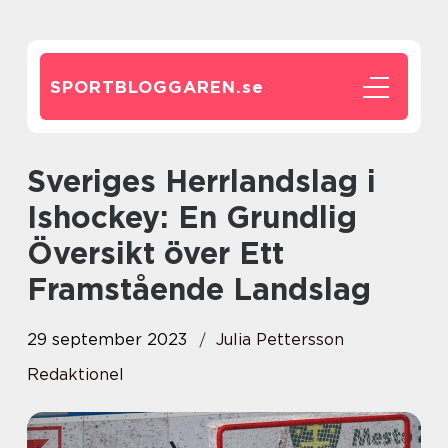
SPORTBLOGGAREN.
se
Sveriges Herrlandslag i
Ishockey: En Grundlig
Översikt över Ett
Framstående Landslag
29 september 2023
Julia Pettersson
Redaktionel