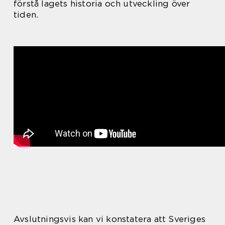
förstå lagets historia och utveckling över
tiden.
Avslutningsvis kan vi konstatera att Sveriges