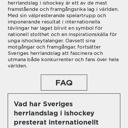
herrlandslag i ishockey är ett av de mest
framstående och framgångsrika lag i världen.
Med sin välpresterande spelartrupp och
imponerande resultat i internationella
tävlingar har laget blivit en symbol för
nationell stolthet och en inspirationskälla för
unga ishockeytalanger. Oavsett sina
motgångar och framgångar, fortsätter
Sveriges herrlandslag att fascinera och
utmana både konkurrenter och fans över hela
världen.
FAQ
Vad har Sveriges
herrlandslag i ishockey
presterat internationellt