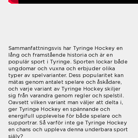
Sammanfattningsvis har Tyringe Hockey en
lång och framstående historia och är en
populär sport i Tyringe. Sporten lockar både
ungdomar och vuxna och erbjuder olika
typer av spelvarianter. Dess popularitet kan
mätas genom antalet spelare och åskådare,
och varje variant av Tyringe Hockey skiljer
sig från varandra genom regler och spelstil.
Oavsett vilken variant man väljer att delta i,
ger Tyringe Hockey en spännande och
energifull upplevelse för både spelare och
supportrar. Så varför inte ge Tyringe Hockey
en chans och uppleva denna underbara sport
själv?