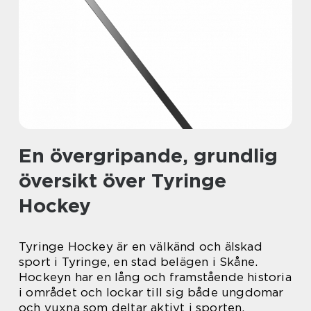
En övergripande, grundlig
översikt över Tyringe
Hockey
Tyringe Hockey är en välkänd och älskad
sport i Tyringe, en stad belägen i Skåne.
Hockeyn har en lång och framstående historia
i området och lockar till sig både ungdomar
och vuxna som deltar aktivt i sporten.