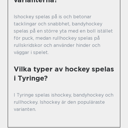
Ishockey spelas på is och betonar
tacklingar och snabbhet, bandyhockey
spelas på en större yta med en boll istället
för puck, medan rullhockey spelas på
rullskridskor och använder hinder och
väggar i spelet.
Vilka typer av hockey spelas
i Tyringe?
I Tyringe spelas ishockey, bandyhockey och
rullhockey. Ishockey är den populäraste
varianten.