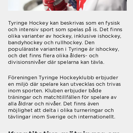
Tyringe Hockey kan beskrivas som en fysisk
och intensiv sport som spelas på is. Det finns
olika varianter av hockey, inklusive ishockey,
bandyhockey och rullhockey. Den
populäraste varianten i Tyringe är ishockey,
och det finns flera olika ålders- och
divisionsnivåer där spelarna kan tävla.
Föreningen Tyringe Hockeyklubb erbjuder
en miljö där spelare kan utvecklas och trivas
inom sporten. Kluben erbjuder både
träningar och matchtillfällen för spelare av
alla åldrar och nivåer. Det finns även
möjlighet att delta i olika turneringar och
tävlingar inom Sverige och internationellt.