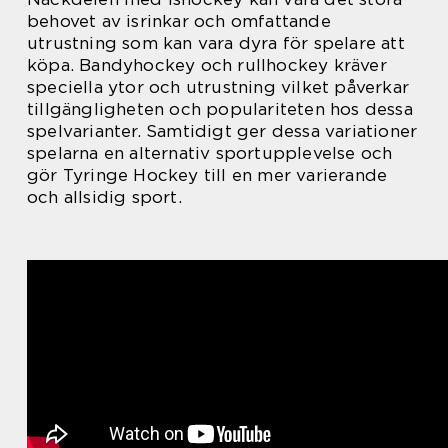
behovet av isrinkar och omfattande
utrustning som kan vara dyra för spelare att
köpa. Bandyhockey och rullhockey kräver
speciella ytor och utrustning vilket påverkar
tillgängligheten och populariteten hos dessa
spelvarianter. Samtidigt ger dessa variationer
spelarna en alternativ sportupplevelse och
gör Tyringe Hockey till en mer varierande
och allsidig sport.