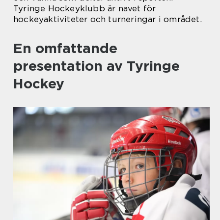
Tyringe Hockeyklubb är navet för
hockeyaktiviteter och turneringar i området.
En omfattande
presentation av Tyringe
Hockey