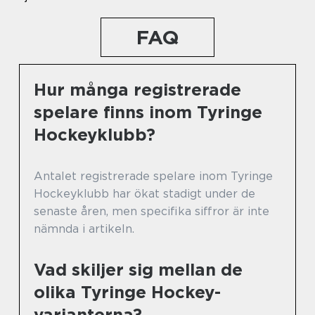
FAQ
Hur många registrerade
spelare finns inom Tyringe
Hockeyklubb?
Antalet registrerade spelare inom Tyringe
Hockeyklubb har ökat stadigt under de
senaste åren, men specifika siffror är inte
nämnda i artikeln.
Vad skiljer sig mellan de
olika Tyringe Hockey-
varianterna?