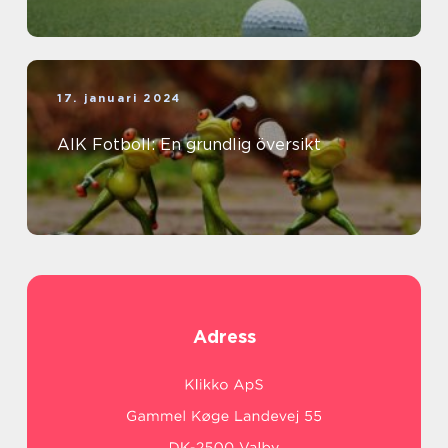
17. januari 2024
AIK Fotboll: En grundlig översikt
Adress