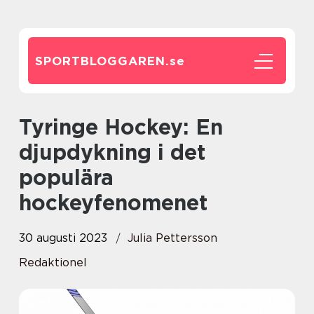
SPORTBLOGGAREN.
se
Tyringe Hockey: En
djupdykning i det
populära
hockeyfenomenet
30 augusti 2023
Julia Pettersson
Redaktionel