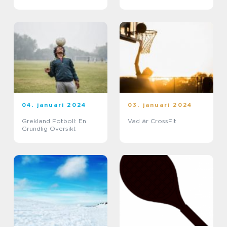
04. januari 2024
03. januari 2024
Grekland Fotboll: En
Vad är CrossFit
Grundlig Översikt