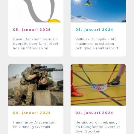
05. januari 2024
05. januari 2024
David Beckham barn: En
Valla skidor själv – Att
översikt över familjelivet
maximera prestation
hos en fotbollsikon
och glädje i vintersport
04. januari 2024
04. januari 2024
Hammarby Allsvenskan:
Helsingborg Innebandy:
En Grundlig Översikt
En Djupgående Översikt
över Sporten