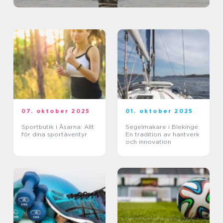
07. oktober 2025
01. oktober 2025
Sportbutik i Åsarna: Allt
Segelmakare i Blekinge:
för dina sportäventyr
En tradition av hantverk
och innovation