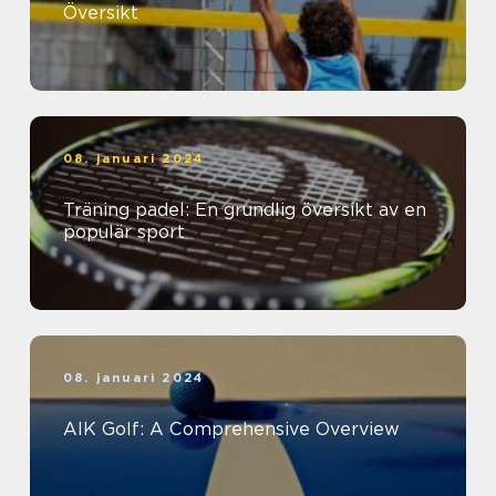
Översikt
08. januari 2024
Träning padel: En grundlig översikt av en
populär sport
08. januari 2024
AIK Golf: A Comprehensive Overview